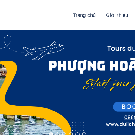
Trang chủ
Giới thiệu