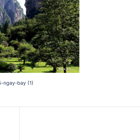
5-ngay-bay (1)