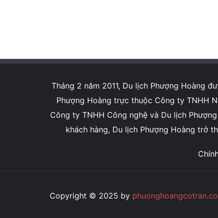
Tháng 2 năm 2011, Du lịch Phượng Hoàng được
Phượng Hoàng trực thuộc Công ty TNHH NN 
Công ty TNHH Công nghệ và Du lịch Phượng Ho
khách hàng, Du lịch Phượng Hoàng trở thà
Chín
Copyright © 2025 by
phuonghoangcotran.c