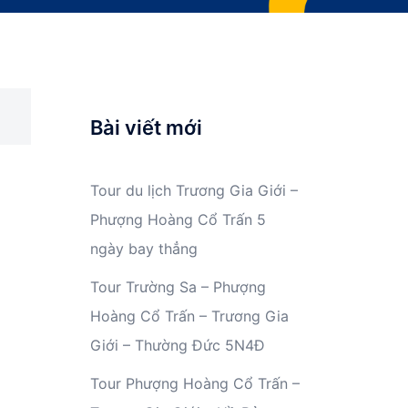
Bài viết mới
Tour du lịch Trương Gia Giới –
Phượng Hoàng Cổ Trấn 5
ngày bay thẳng
Tour Trường Sa – Phượng
Hoàng Cổ Trấn – Trương Gia
Giới – Thường Đức 5N4Đ
Tour Phượng Hoàng Cổ Trấn –