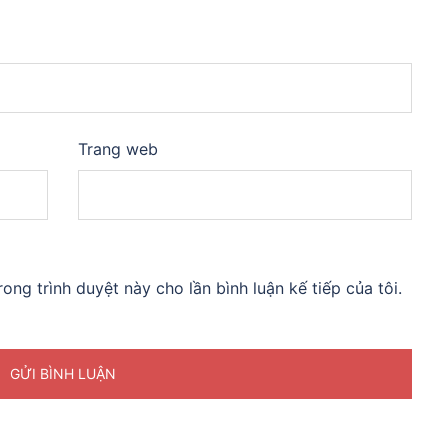
Trang web
rong trình duyệt này cho lần bình luận kế tiếp của tôi.