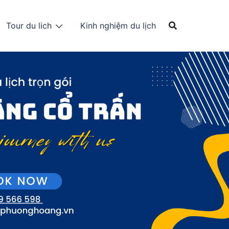
Tour du lich
Kinh nghiệm du lịch