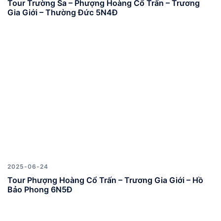
Tour Trường Sa – Phượng Hoàng Cổ Trấn – Trương
Gia Giới – Thường Đức 5N4Đ
2025-06-24
Tour Phượng Hoàng Cổ Trấn – Trương Gia Giới – Hồ
Bảo Phong 6N5Đ