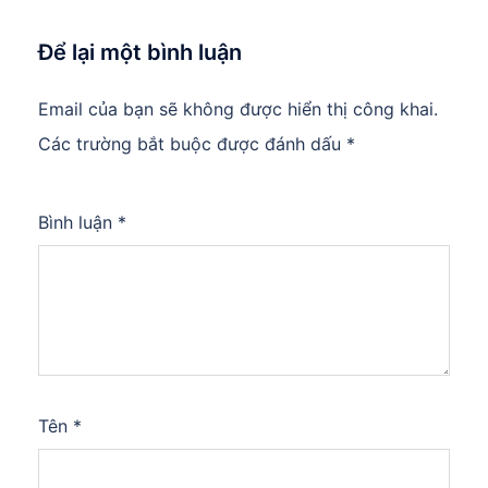
Để lại một bình luận
Email của bạn sẽ không được hiển thị công khai.
Các trường bắt buộc được đánh dấu
*
Bình luận
*
Tên
*