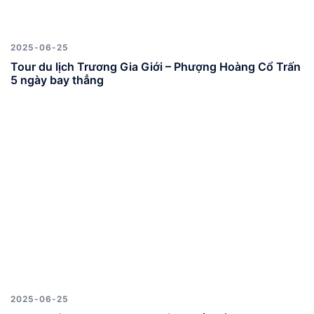
2025-06-25
Tour du lịch Trương Gia Giới – Phượng Hoàng Cổ Trấn
5 ngày bay thẳng
2025-06-25