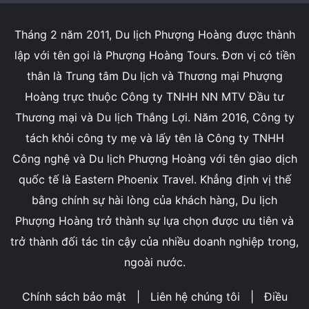
Tháng 2 năm 2011, Du lịch Phượng Hoàng được thành
lập với tên gọi là Phượng Hoàng Tours. Đơn vị có tiền
thân là Trung tâm Du lịch và Thương mại Phượng
Hoàng trực thuộc Công ty TNHH NN MTV Đầu tư
Thương mại và Du lịch Thắng Lợi. Năm 2016, Công ty
tách khỏi công ty mẹ và lấy tên là Công ty TNHH
Công nghệ và Du lịch Phượng Hoàng với tên giao dịch
quốc tế là Eastern Phoenix Travel. Khẳng định vị thế
bằng chính sự hài lòng của khách hàng, Du lịch
Phượng Hoàng trở thành sự lựa chọn được ưu tiên và
trở thành đối tác tin cậy của nhiều doanh nghiệp trong,
ngoài nước.
Chính sách bảo mật
|
Liên hệ chúng tôi
|
Điều