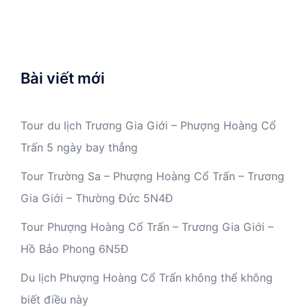
Bài viết mới
Tour du lịch Trương Gia Giới – Phượng Hoàng Cổ
Trấn 5 ngày bay thẳng
Tour Trường Sa – Phượng Hoàng Cổ Trấn – Trương
Gia Giới – Thường Đức 5N4Đ
Tour Phượng Hoàng Cổ Trấn – Trương Gia Giới –
Hồ Bảo Phong 6N5Đ
Du lịch Phượng Hoàng Cổ Trấn không thể không
biết điều này