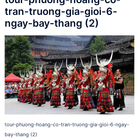
tran-truong-gia-gioi-6-
ngay-bay-thang (2)
tour-phuong-hoang-co-tran-truong-gia-gioi-6-ngay-
bay-thang (2)