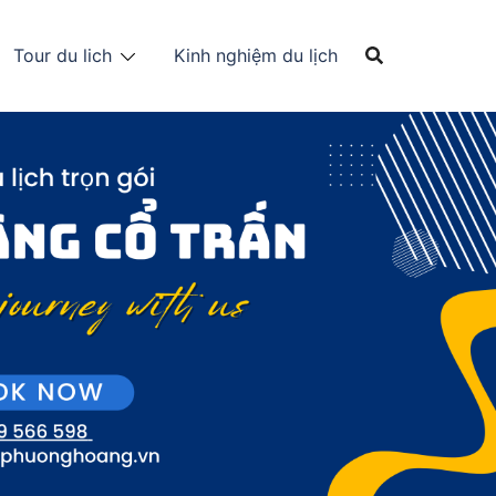
Tour du lich
Kinh nghiệm du lịch