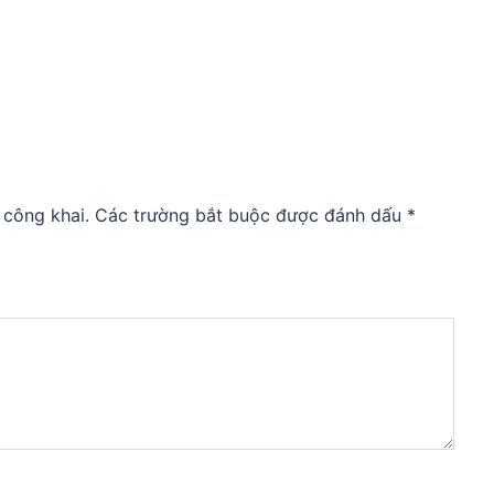
 công khai.
Các trường bắt buộc được đánh dấu
*