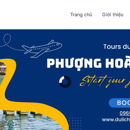
Trang chủ
Giới thiệu