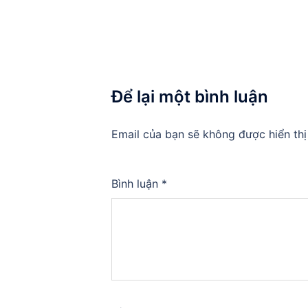
Để lại một bình luận
Email của bạn sẽ không được hiển thị
Bình luận
*