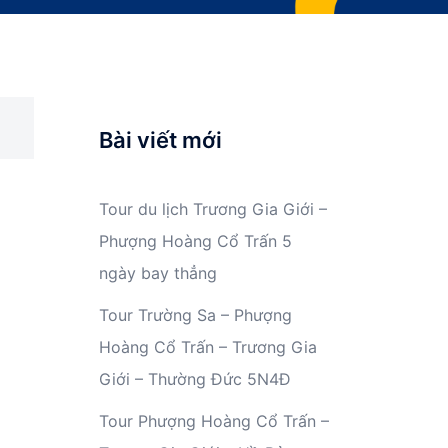
Bài viết mới
Tour du lịch Trương Gia Giới –
Phượng Hoàng Cổ Trấn 5
ngày bay thẳng
Tour Trường Sa – Phượng
Hoàng Cổ Trấn – Trương Gia
Giới – Thường Đức 5N4Đ
Tour Phượng Hoàng Cổ Trấn –