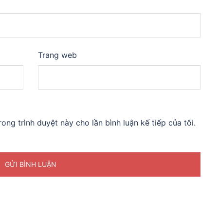
Trang web
rong trình duyệt này cho lần bình luận kế tiếp của tôi.