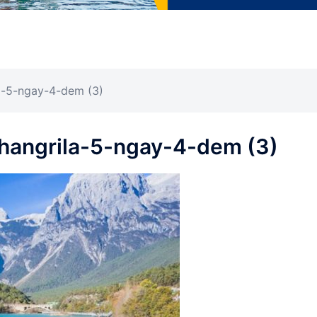
la-5-ngay-4-dem (3)
Shangrila-5-ngay-4-dem (3)