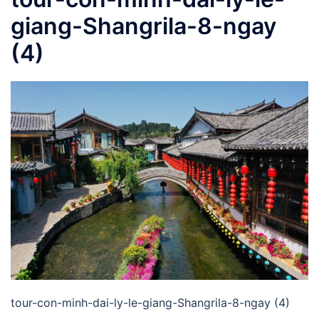
giang-Shangrila-8-ngay
(4)
tour-con-minh-dai-ly-le-giang-Shangrila-8-ngay (4)