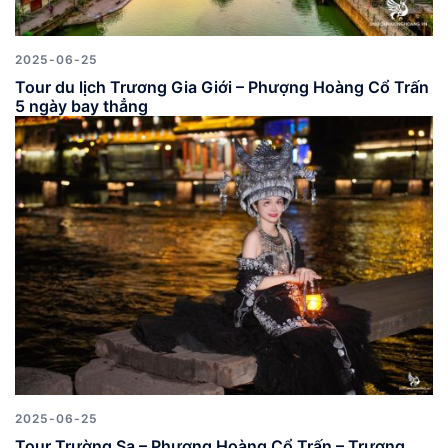
2025-06-25
Tour du lịch Trương Gia Giới – Phượng Hoàng Cổ Trấn
5 ngày bay thẳng
2025-06-25
Tour Trường Sa – Phượng Hoàng Cổ Trấn – Trương