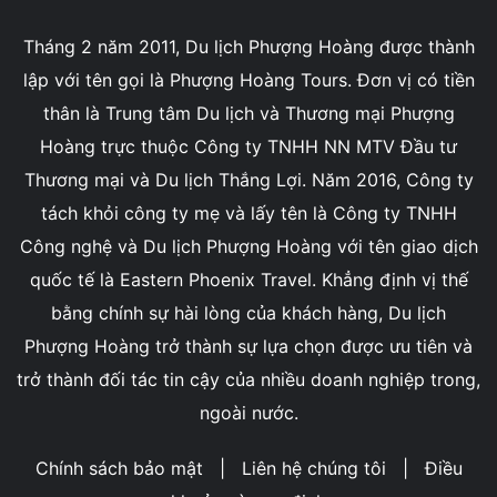
Tháng 2 năm 2011, Du lịch Phượng Hoàng được thành
lập với tên gọi là Phượng Hoàng Tours. Đơn vị có tiền
thân là Trung tâm Du lịch và Thương mại Phượng
Hoàng trực thuộc Công ty TNHH NN MTV Đầu tư
Thương mại và Du lịch Thắng Lợi. Năm 2016, Công ty
tách khỏi công ty mẹ và lấy tên là Công ty TNHH
Công nghệ và Du lịch Phượng Hoàng với tên giao dịch
quốc tế là Eastern Phoenix Travel. Khẳng định vị thế
bằng chính sự hài lòng của khách hàng, Du lịch
Phượng Hoàng trở thành sự lựa chọn được ưu tiên và
trở thành đối tác tin cậy của nhiều doanh nghiệp trong,
ngoài nước.
Chính sách bảo mật
|
Liên hệ chúng tôi
|
Điều