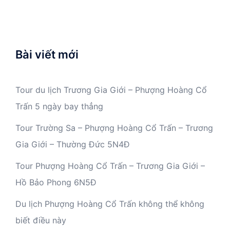
Bài viết mới
Tour du lịch Trương Gia Giới – Phượng Hoàng Cổ
Trấn 5 ngày bay thẳng
Tour Trường Sa – Phượng Hoàng Cổ Trấn – Trương
Gia Giới – Thường Đức 5N4Đ
Tour Phượng Hoàng Cổ Trấn – Trương Gia Giới –
Hồ Bảo Phong 6N5Đ
Du lịch Phượng Hoàng Cổ Trấn không thể không
biết điều này