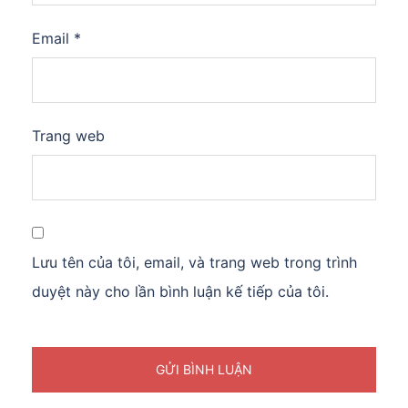
Email
*
Trang web
Lưu tên của tôi, email, và trang web trong trình
duyệt này cho lần bình luận kế tiếp của tôi.