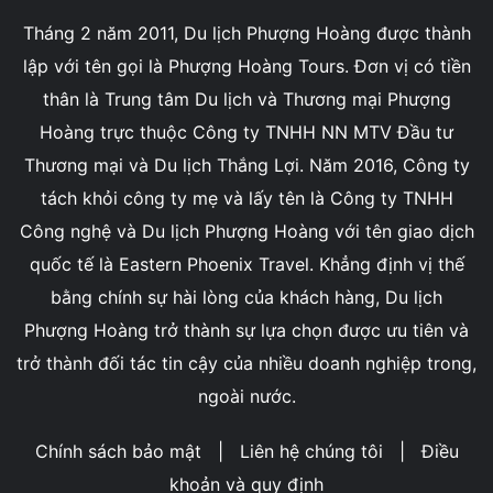
Tháng 2 năm 2011, Du lịch Phượng Hoàng được thành
lập với tên gọi là Phượng Hoàng Tours. Đơn vị có tiền
thân là Trung tâm Du lịch và Thương mại Phượng
Hoàng trực thuộc Công ty TNHH NN MTV Đầu tư
Thương mại và Du lịch Thắng Lợi. Năm 2016, Công ty
tách khỏi công ty mẹ và lấy tên là Công ty TNHH
Công nghệ và Du lịch Phượng Hoàng với tên giao dịch
quốc tế là Eastern Phoenix Travel. Khẳng định vị thế
bằng chính sự hài lòng của khách hàng, Du lịch
Phượng Hoàng trở thành sự lựa chọn được ưu tiên và
trở thành đối tác tin cậy của nhiều doanh nghiệp trong,
ngoài nước.
Chính sách bảo mật
|
Liên hệ chúng tôi
|
Điều
khoản và quy định