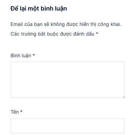
Để lại một bình luận
Email của bạn sẽ không được hiển thị công khai.
Các trường bắt buộc được đánh dấu
*
Bình luận
*
Tên
*