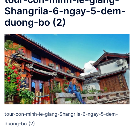
Shangrila-6-ngay-5-dem-
duong-bo (2)
tour-con-minh-le-giang-Shangrila-6-ngay-5-dem-
duong-bo (2)