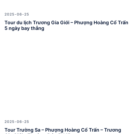
2025-06-25
Tour du lịch Trương Gia Giới – Phượng Hoàng Cổ Trấn
5 ngày bay thẳng
2025-06-25
Tour Trường Sa – Phượng Hoàng Cổ Trấn – Trương