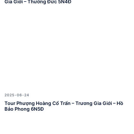
Gia Giới – Thường Đức 5N4Đ
2025-06-24
Tour Phượng Hoàng Cổ Trấn – Trương Gia Giới – Hồ
Bảo Phong 6N5Đ