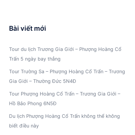
Bài viết mới
Tour du lịch Trương Gia Giới – Phượng Hoàng Cổ
Trấn 5 ngày bay thẳng
Tour Trường Sa – Phượng Hoàng Cổ Trấn – Trương
Gia Giới – Thường Đức 5N4Đ
Tour Phượng Hoàng Cổ Trấn – Trương Gia Giới –
Hồ Bảo Phong 6N5Đ
Du lịch Phượng Hoàng Cổ Trấn không thể không
biết điều này