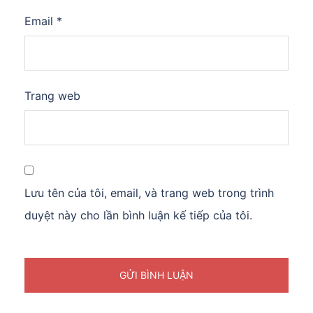
Email
*
Trang web
Lưu tên của tôi, email, và trang web trong trình
duyệt này cho lần bình luận kế tiếp của tôi.