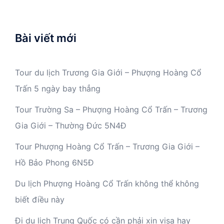
Bài viết mới
Tour du lịch Trương Gia Giới – Phượng Hoàng Cổ
Trấn 5 ngày bay thẳng
Tour Trường Sa – Phượng Hoàng Cổ Trấn – Trương
Gia Giới – Thường Đức 5N4Đ
Tour Phượng Hoàng Cổ Trấn – Trương Gia Giới –
Hồ Bảo Phong 6N5Đ
Du lịch Phượng Hoàng Cổ Trấn không thể không
biết điều này
Đi du lịch Trung Quốc có cần phải xin visa hay