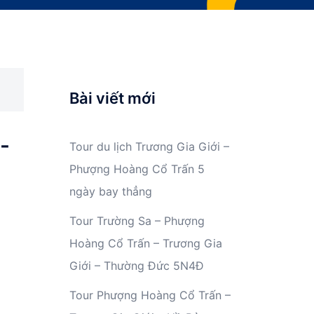
Bài viết mới
-
Tour du lịch Trương Gia Giới –
Phượng Hoàng Cổ Trấn 5
ngày bay thẳng
Tour Trường Sa – Phượng
Hoàng Cổ Trấn – Trương Gia
Giới – Thường Đức 5N4Đ
Tour Phượng Hoàng Cổ Trấn –