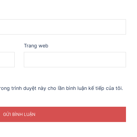
Trang web
rong trình duyệt này cho lần bình luận kế tiếp của tôi.