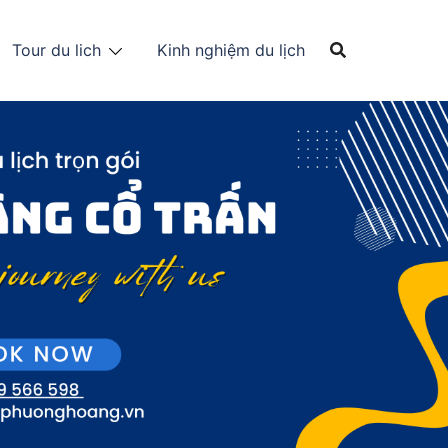
Tour du lich
Kinh nghiệm du lịch