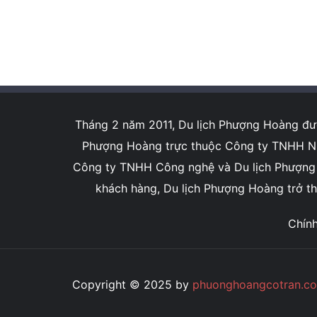
Tháng 2 năm 2011, Du lịch Phượng Hoàng được
Phượng Hoàng trực thuộc Công ty TNHH NN 
Công ty TNHH Công nghệ và Du lịch Phượng Ho
khách hàng, Du lịch Phượng Hoàng trở thà
Chín
Copyright © 2025 by
phuonghoangcotran.c