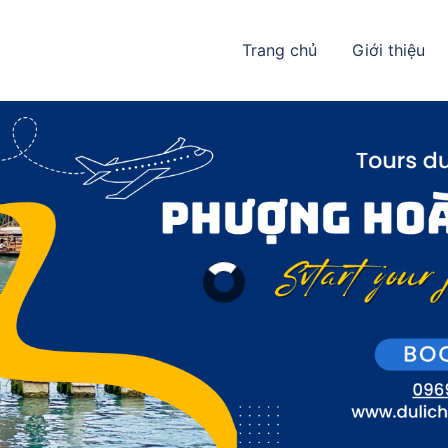
Trang chủ
Giới thiệu