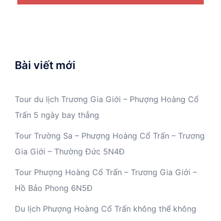
Bài viết mới
Tour du lịch Trương Gia Giới – Phượng Hoàng Cổ
Trấn 5 ngày bay thẳng
Tour Trường Sa – Phượng Hoàng Cổ Trấn – Trương
Gia Giới – Thường Đức 5N4Đ
Tour Phượng Hoàng Cổ Trấn – Trương Gia Giới –
Hồ Bảo Phong 6N5Đ
Du lịch Phượng Hoàng Cổ Trấn không thể không