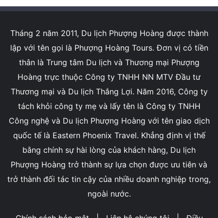
Tháng 2 năm 2011, Du lịch Phượng Hoàng được thành
lập với tên gọi là Phượng Hoàng Tours. Đơn vị có tiền
thân là Trung tâm Du lịch và Thương mại Phượng
Hoàng trực thuộc Công ty TNHH NN MTV Đầu tư
Thương mại và Du lịch Thắng Lợi. Năm 2016, Công ty
tách khỏi công ty mẹ và lấy tên là Công ty TNHH
Công nghệ và Du lịch Phượng Hoàng với tên giao dịch
quốc tế là Eastern Phoenix Travel. Khẳng định vị thế
bằng chính sự hài lòng của khách hàng, Du lịch
Phượng Hoàng trở thành sự lựa chọn được ưu tiên và
trở thành đối tác tin cậy của nhiều doanh nghiệp trong,
ngoài nước.