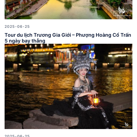
2025-06-25
Tour du lịch Trương Gia Giới – Phượng Hoàng Cổ Trấn
5 ngày bay thẳng
2025-06-25