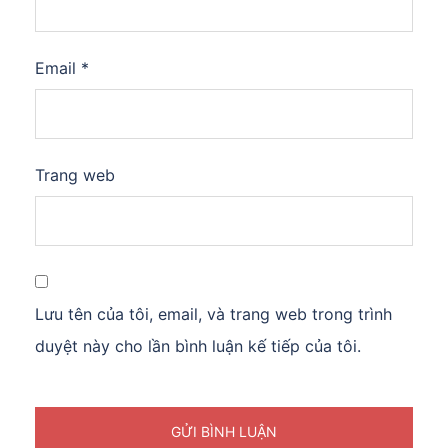
Email
*
Trang web
Lưu tên của tôi, email, và trang web trong trình
duyệt này cho lần bình luận kế tiếp của tôi.