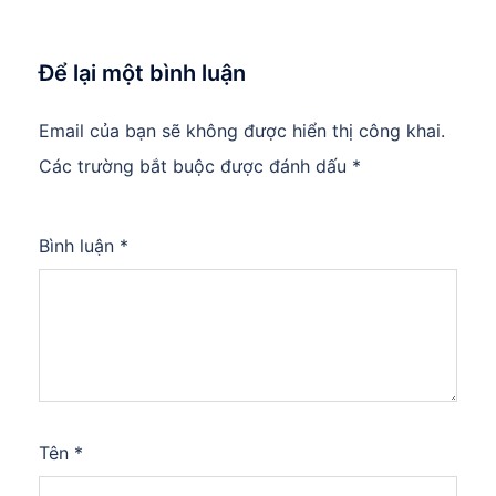
Để lại một bình luận
Email của bạn sẽ không được hiển thị công khai.
Các trường bắt buộc được đánh dấu
*
Bình luận
*
Tên
*