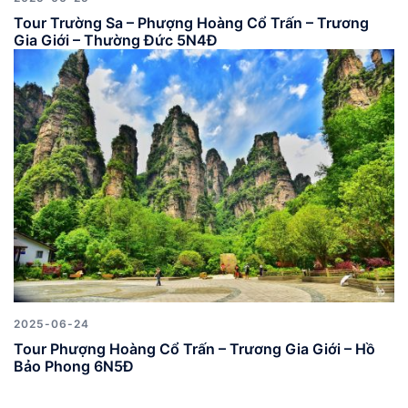
Tour Trường Sa – Phượng Hoàng Cổ Trấn – Trương
Gia Giới – Thường Đức 5N4Đ
2025-06-24
Tour Phượng Hoàng Cổ Trấn – Trương Gia Giới – Hồ
Bảo Phong 6N5Đ