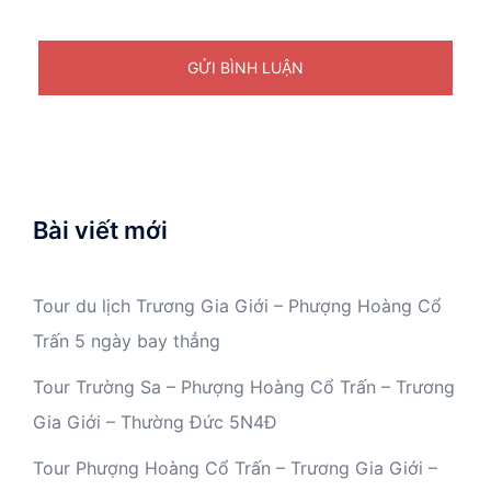
Bài viết mới
Tour du lịch Trương Gia Giới – Phượng Hoàng Cổ
Trấn 5 ngày bay thẳng
Tour Trường Sa – Phượng Hoàng Cổ Trấn – Trương
Gia Giới – Thường Đức 5N4Đ
Tour Phượng Hoàng Cổ Trấn – Trương Gia Giới –