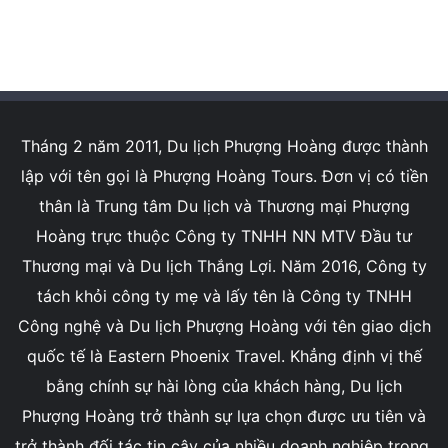
Tháng 2 năm 2011, Du lịch Phượng Hoàng được thành
lập với tên gọi là Phượng Hoàng Tours. Đơn vị có tiền
thân là Trung tâm Du lịch và Thương mại Phượng
Hoàng trực thuộc Công ty TNHH NN MTV Đầu tư
Thương mại và Du lịch Thắng Lợi. Năm 2016, Công ty
tách khỏi công ty mẹ và lấy tên là Công ty TNHH
Công nghệ và Du lịch Phượng Hoàng với tên giao dịch
quốc tế là Eastern Phoenix Travel. Khẳng định vị thế
bằng chính sự hài lòng của khách hàng, Du lịch
Phượng Hoàng trở thành sự lựa chọn được ưu tiên và
trở thành đối tác tin cậy của nhiều doanh nghiệp trong,