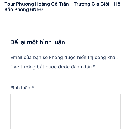
Tour Phượng Hoàng Cổ Trấn – Trương Gia Giới – Hồ
Bảo Phong 6N5Đ
Để lại một bình luận
Email của bạn sẽ không được hiển thị công khai.
Các trường bắt buộc được đánh dấu
*
Bình luận
*