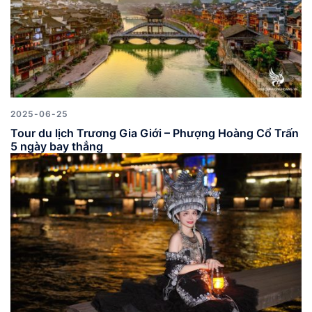
2025-06-25
Tour du lịch Trương Gia Giới – Phượng Hoàng Cổ Trấn
5 ngày bay thẳng