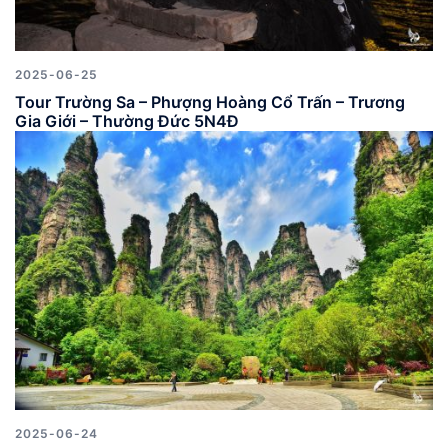
2025-06-25
Tour Trường Sa – Phượng Hoàng Cổ Trấn – Trương
Gia Giới – Thường Đức 5N4Đ
2025-06-24