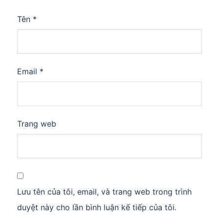
Tên
*
Email
*
Trang web
Lưu tên của tôi, email, và trang web trong trình
duyệt này cho lần bình luận kế tiếp của tôi.