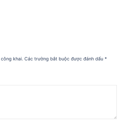
 công khai.
Các trường bắt buộc được đánh dấu
*