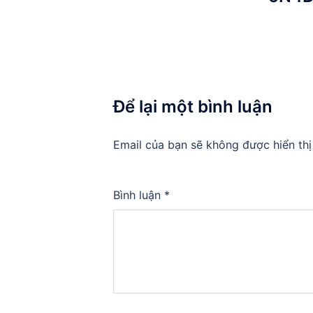
Để lại một bình luận
Email của bạn sẽ không được hiển thị
Bình luận
*