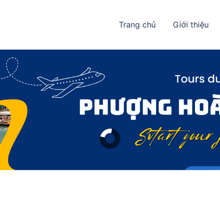
Trang chủ
Giới thiệu