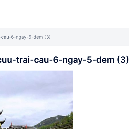
i-cau-6-ngay-5-dem (3)
cuu-trai-cau-6-ngay-5-dem (3