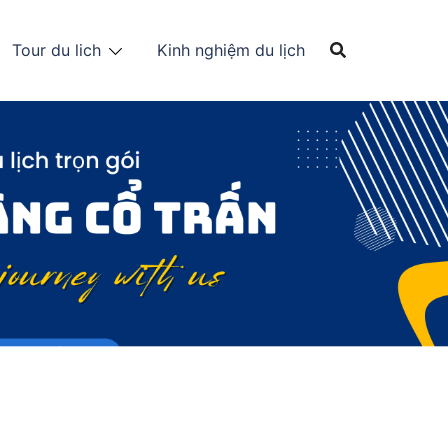
Tour du lich
Kinh nghiệm du lịch