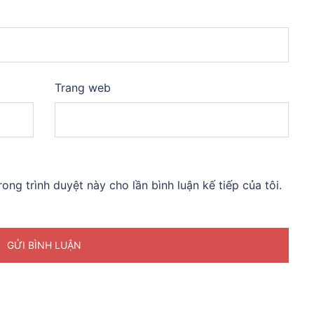
Trang web
rong trình duyệt này cho lần bình luận kế tiếp của tôi.