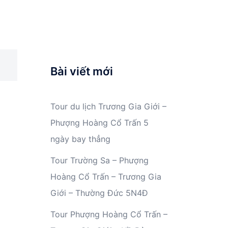
Bài viết mới
)
Tour du lịch Trương Gia Giới –
Phượng Hoàng Cổ Trấn 5
ngày bay thẳng
Tour Trường Sa – Phượng
Hoàng Cổ Trấn – Trương Gia
Giới – Thường Đức 5N4Đ
Tour Phượng Hoàng Cổ Trấn –