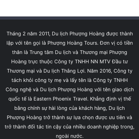
Tháng 2 năm 2011, Du lịch Phượng Hoàng được thành
lập với tên gọi là Phượng Hoàng Tours. Đơn vị có tiền
thân là Trung tâm Du lịch và Thương mại Phượng
Hoàng trực thuộc Công ty TNHH NN MTV Đầu tư
Thương mại và Du lịch Thắng Lợi. Năm 2016, Công ty
tách khỏi công ty mẹ và lấy tên là Công ty TNHH
Công nghệ và Du lịch Phượng Hoàng với tên giao dịch
quốc tế là Eastern Phoenix Travel. Khẳng định vị thế
bằng chính sự hài lòng của khách hàng, Du lịch
Phượng Hoàng trở thành sự lựa chọn được ưu tiên và
trở thành đối tác tin cậy của nhiều doanh nghiệp trong,
ngoài nước.