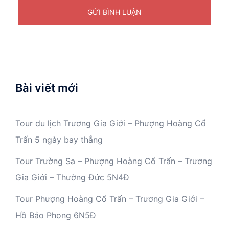
Bài viết mới
Tour du lịch Trương Gia Giới – Phượng Hoàng Cổ
Trấn 5 ngày bay thẳng
Tour Trường Sa – Phượng Hoàng Cổ Trấn – Trương
Gia Giới – Thường Đức 5N4Đ
Tour Phượng Hoàng Cổ Trấn – Trương Gia Giới –
Hồ Bảo Phong 6N5Đ