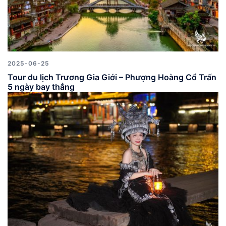
2025-06-25
Tour du lịch Trương Gia Giới – Phượng Hoàng Cổ Trấn
5 ngày bay thẳng