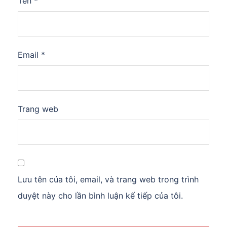
Tên
*
Email
*
Trang web
Lưu tên của tôi, email, và trang web trong trình
duyệt này cho lần bình luận kế tiếp của tôi.