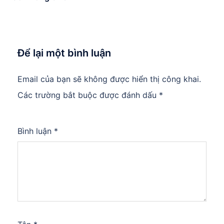
Để lại một bình luận
Email của bạn sẽ không được hiển thị công khai.
Các trường bắt buộc được đánh dấu
*
Bình luận
*