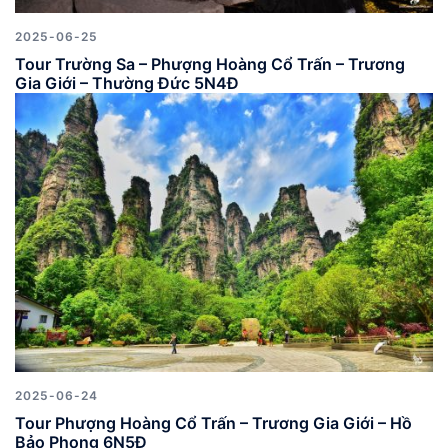
2025-06-25
Tour Trường Sa – Phượng Hoàng Cổ Trấn – Trương
Gia Giới – Thường Đức 5N4Đ
2025-06-24
Tour Phượng Hoàng Cổ Trấn – Trương Gia Giới – Hồ
Bảo Phong 6N5Đ