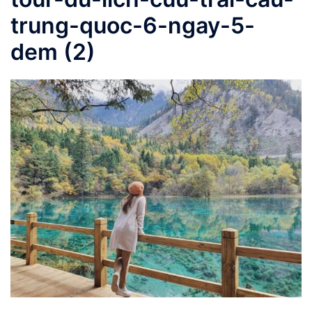
trung-quoc-6-ngay-5-
dem (2)