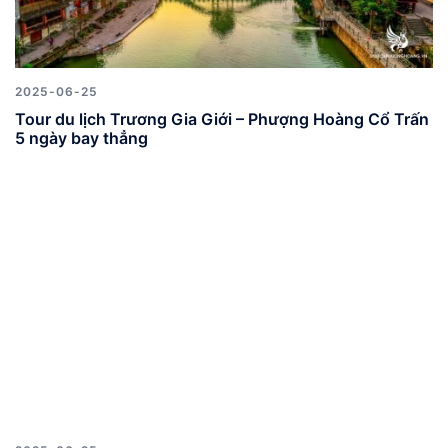
2025-06-25
Tour du lịch Trương Gia Giới – Phượng Hoàng Cổ Trấn
5 ngày bay thẳng