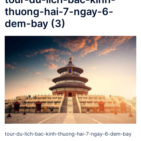
thuong-hai-7-ngay-6-
dem-bay (3)
tour-du-lich-bac-kinh-thuong-hai-7-ngay-6-dem-bay