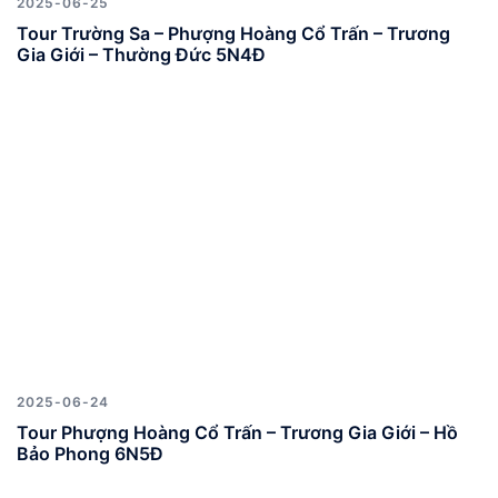
2025-06-25
Tour Trường Sa – Phượng Hoàng Cổ Trấn – Trương
Gia Giới – Thường Đức 5N4Đ
2025-06-24
Tour Phượng Hoàng Cổ Trấn – Trương Gia Giới – Hồ
Bảo Phong 6N5Đ