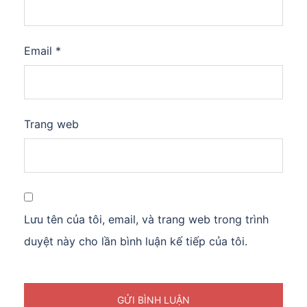
Email
*
Trang web
Lưu tên của tôi, email, và trang web trong trình
duyệt này cho lần bình luận kế tiếp của tôi.