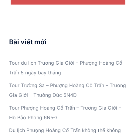
Bài viết mới
Tour du lịch Trương Gia Giới – Phượng Hoàng Cổ
Trấn 5 ngày bay thẳng
Tour Trường Sa – Phượng Hoàng Cổ Trấn – Trương
Gia Giới – Thường Đức 5N4Đ
Tour Phượng Hoàng Cổ Trấn – Trương Gia Giới –
Hồ Bảo Phong 6N5Đ
Du lịch Phượng Hoàng Cổ Trấn không thể không