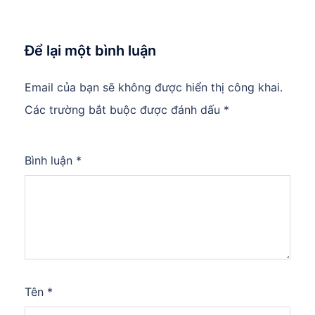
Để lại một bình luận
Email của bạn sẽ không được hiển thị công khai.
Các trường bắt buộc được đánh dấu
*
Bình luận
*
Tên
*