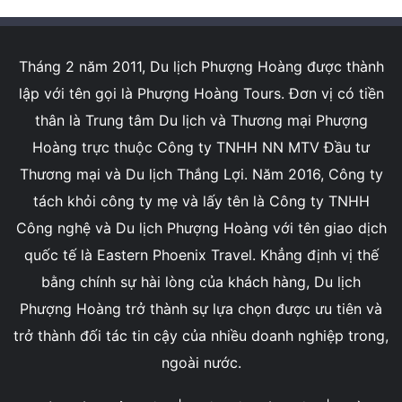
Tháng 2 năm 2011, Du lịch Phượng Hoàng được thành
lập với tên gọi là Phượng Hoàng Tours. Đơn vị có tiền
thân là Trung tâm Du lịch và Thương mại Phượng
Hoàng trực thuộc Công ty TNHH NN MTV Đầu tư
Thương mại và Du lịch Thắng Lợi. Năm 2016, Công ty
tách khỏi công ty mẹ và lấy tên là Công ty TNHH
Công nghệ và Du lịch Phượng Hoàng với tên giao dịch
quốc tế là Eastern Phoenix Travel. Khẳng định vị thế
bằng chính sự hài lòng của khách hàng, Du lịch
Phượng Hoàng trở thành sự lựa chọn được ưu tiên và
trở thành đối tác tin cậy của nhiều doanh nghiệp trong,
ngoài nước.