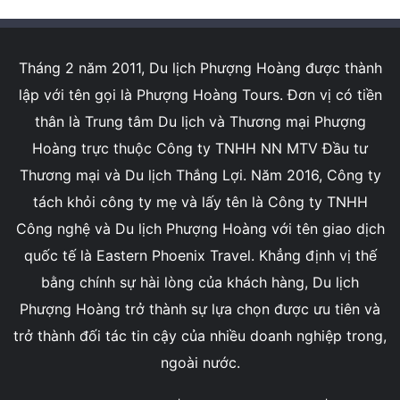
Tháng 2 năm 2011, Du lịch Phượng Hoàng được thành
lập với tên gọi là Phượng Hoàng Tours. Đơn vị có tiền
thân là Trung tâm Du lịch và Thương mại Phượng
Hoàng trực thuộc Công ty TNHH NN MTV Đầu tư
Thương mại và Du lịch Thắng Lợi. Năm 2016, Công ty
tách khỏi công ty mẹ và lấy tên là Công ty TNHH
Công nghệ và Du lịch Phượng Hoàng với tên giao dịch
quốc tế là Eastern Phoenix Travel. Khẳng định vị thế
bằng chính sự hài lòng của khách hàng, Du lịch
Phượng Hoàng trở thành sự lựa chọn được ưu tiên và
trở thành đối tác tin cậy của nhiều doanh nghiệp trong,
ngoài nước.