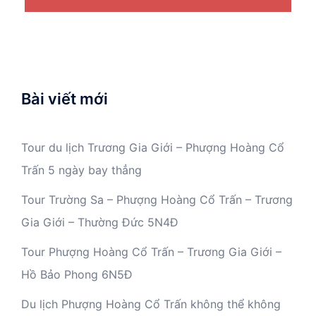
Bài viết mới
Tour du lịch Trương Gia Giới – Phượng Hoàng Cổ
Trấn 5 ngày bay thẳng
Tour Trường Sa – Phượng Hoàng Cổ Trấn – Trương
Gia Giới – Thường Đức 5N4Đ
Tour Phượng Hoàng Cổ Trấn – Trương Gia Giới –
Hồ Bảo Phong 6N5Đ
Du lịch Phượng Hoàng Cổ Trấn không thể không