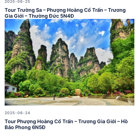
2025-06-25
Tour Trường Sa – Phượng Hoàng Cổ Trấn – Trương
Gia Giới – Thường Đức 5N4Đ
2025-06-24
Tour Phượng Hoàng Cổ Trấn – Trương Gia Giới – Hồ
Bảo Phong 6N5Đ