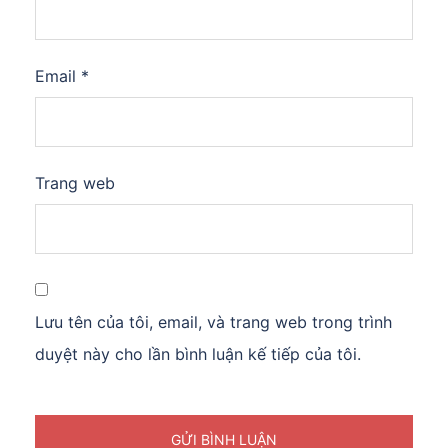
Email
*
Trang web
Lưu tên của tôi, email, và trang web trong trình
duyệt này cho lần bình luận kế tiếp của tôi.