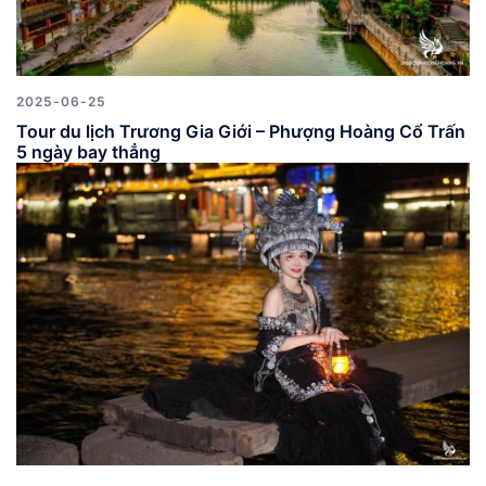
2025-06-25
Tour du lịch Trương Gia Giới – Phượng Hoàng Cổ Trấn
5 ngày bay thẳng