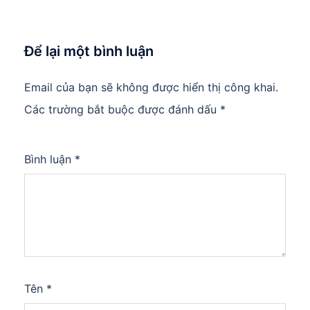
Để lại một bình luận
Email của bạn sẽ không được hiển thị công khai.
Các trường bắt buộc được đánh dấu
*
Bình luận
*
Tên
*