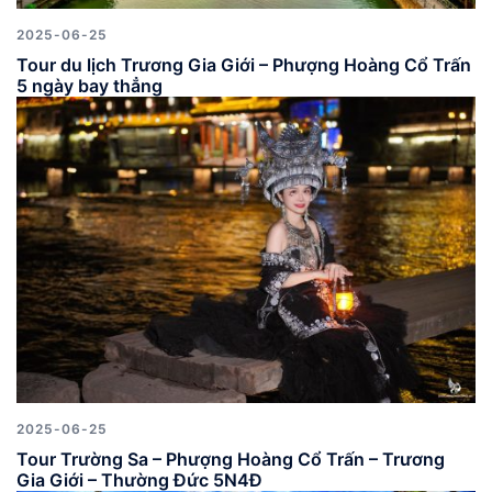
2025-06-25
Tour du lịch Trương Gia Giới – Phượng Hoàng Cổ Trấn
5 ngày bay thẳng
2025-06-25
Tour Trường Sa – Phượng Hoàng Cổ Trấn – Trương
Gia Giới – Thường Đức 5N4Đ