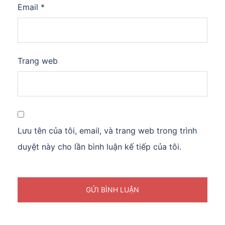
Email
*
Trang web
Lưu tên của tôi, email, và trang web trong trình
duyệt này cho lần bình luận kế tiếp của tôi.