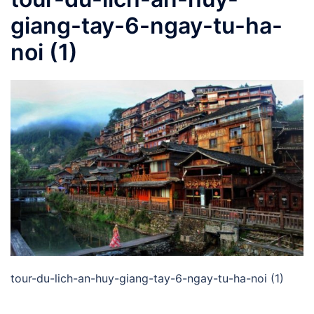
giang-tay-6-ngay-tu-ha-
noi (1)
tour-du-lich-an-huy-giang-tay-6-ngay-tu-ha-noi (1)