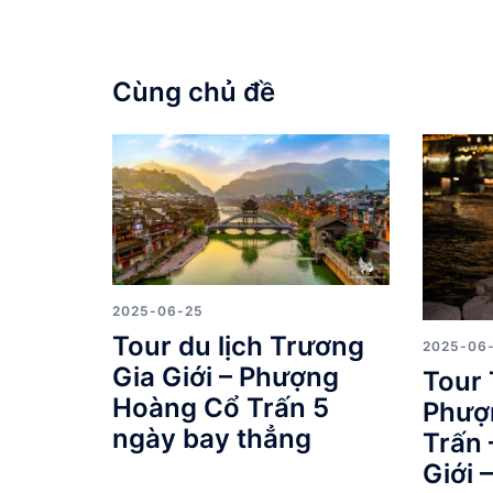
Cùng chủ đề
2025-06-25
Tour du lịch Trương
2025-06
Gia Giới – Phượng
Tour 
Hoàng Cổ Trấn 5
Phượ
ngày bay thẳng
Trấn 
Giới 