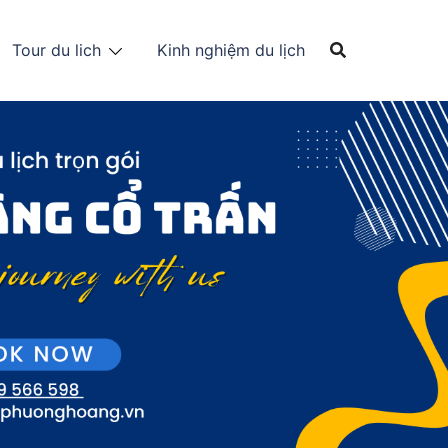
Tour du lich
Kinh nghiệm du lịch