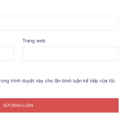
Trang web
rong trình duyệt này cho lần bình luận kế tiếp của tôi.