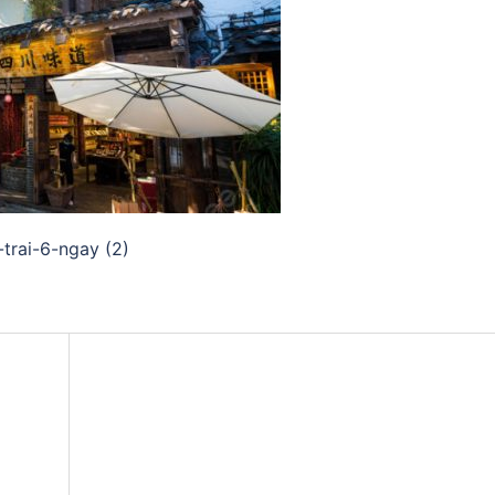
trai-6-ngay (2)