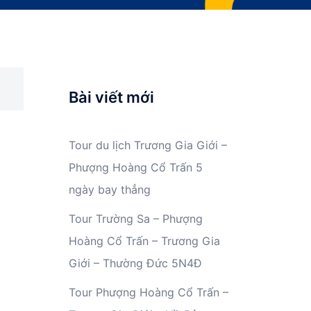
Bài viết mới
Tour du lịch Trương Gia Giới –
Phượng Hoàng Cổ Trấn 5
ngày bay thẳng
Tour Trường Sa – Phượng
Hoàng Cổ Trấn – Trương Gia
Giới – Thường Đức 5N4Đ
Tour Phượng Hoàng Cổ Trấn –