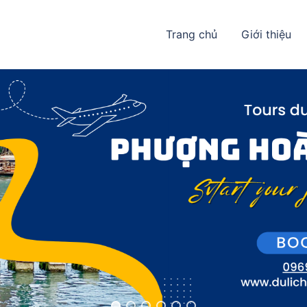
Trang chủ
Giới thiệu