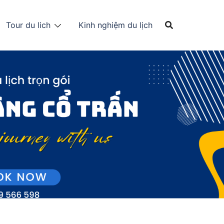
Tour du lich
Kinh nghiệm du lịch