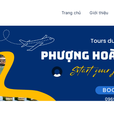
Trang chủ
Giới thiệu