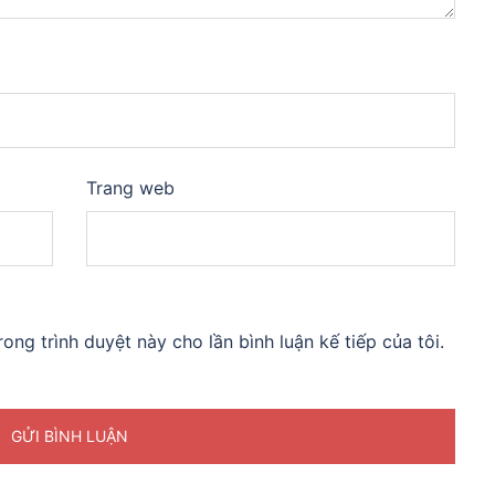
Trang web
rong trình duyệt này cho lần bình luận kế tiếp của tôi.