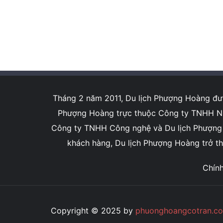
Tháng 2 năm 2011, Du lịch Phượng Hoàng được
Phượng Hoàng trực thuộc Công ty TNHH NN 
Công ty TNHH Công nghệ và Du lịch Phượng Ho
khách hàng, Du lịch Phượng Hoàng trở thà
Chín
Copyright © 2025 by
phuonghoangcotran.c