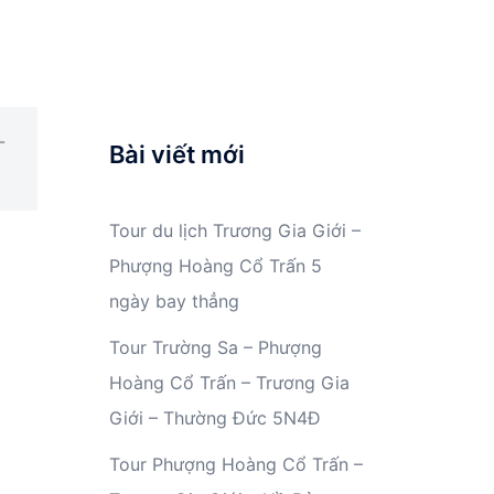
-
Bài viết mới
Tour du lịch Trương Gia Giới –
Phượng Hoàng Cổ Trấn 5
ngày bay thẳng
Tour Trường Sa – Phượng
Hoàng Cổ Trấn – Trương Gia
Giới – Thường Đức 5N4Đ
Tour Phượng Hoàng Cổ Trấn –