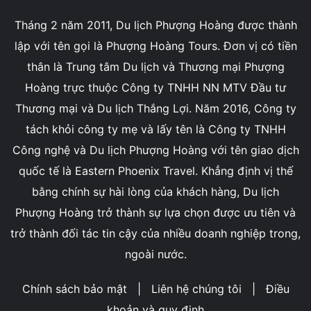
Tháng 2 năm 2011, Du lịch Phượng Hoàng được thành
lập với tên gọi là Phượng Hoàng Tours. Đơn vị có tiền
thân là Trung tâm Du lịch và Thương mại Phượng
Hoàng trực thuộc Công ty TNHH NN MTV Đầu tư
Thương mại và Du lịch Thắng Lợi. Năm 2016, Công ty
tách khỏi công ty mẹ và lấy tên là Công ty TNHH
Công nghệ và Du lịch Phượng Hoàng với tên giao dịch
quốc tế là Eastern Phoenix Travel. Khẳng định vị thế
bằng chính sự hài lòng của khách hàng, Du lịch
Phượng Hoàng trở thành sự lựa chọn được ưu tiên và
trở thành đối tác tin cậy của nhiều doanh nghiệp trong,
ngoài nước.
Chính sách bảo mật
|
Liên hệ chúng tôi
|
Điều
khoản và quy định