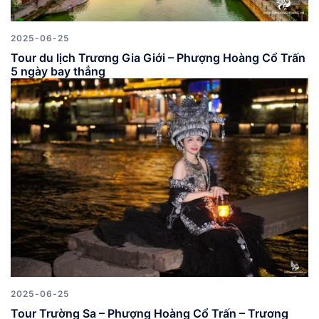
2025-06-25
Tour du lịch Trương Gia Giới – Phượng Hoàng Cổ Trấn
5 ngày bay thẳng
2025-06-25
Tour Trường Sa – Phượng Hoàng Cổ Trấn – Trương