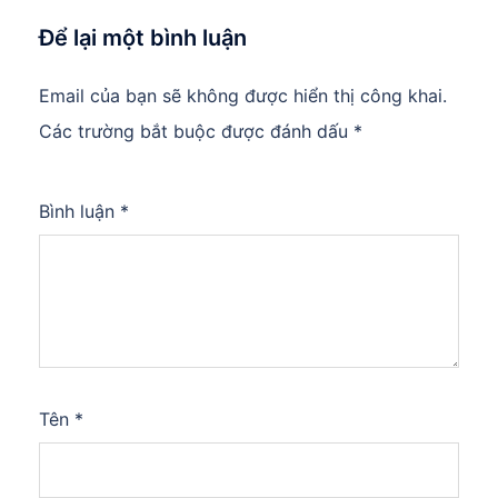
Để lại một bình luận
Email của bạn sẽ không được hiển thị công khai.
Các trường bắt buộc được đánh dấu
*
Bình luận
*
Tên
*