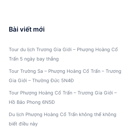
Bài viết mới
Tour du lịch Trương Gia Giới – Phượng Hoàng Cổ
Trấn 5 ngày bay thẳng
Tour Trường Sa – Phượng Hoàng Cổ Trấn – Trương
Gia Giới – Thường Đức 5N4Đ
Tour Phượng Hoàng Cổ Trấn – Trương Gia Giới –
Hồ Bảo Phong 6N5Đ
Du lịch Phượng Hoàng Cổ Trấn không thể không
biết điều này