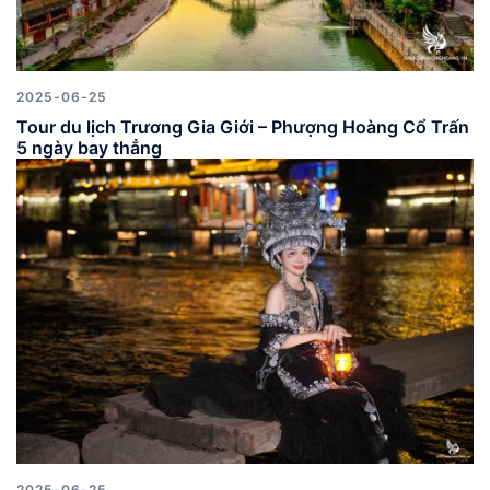
2025-06-25
Tour du lịch Trương Gia Giới – Phượng Hoàng Cổ Trấn
5 ngày bay thẳng
2025-06-25