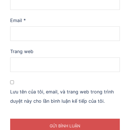
Email
*
Trang web
Lưu tên của tôi, email, và trang web trong trình
duyệt này cho lần bình luận kế tiếp của tôi.