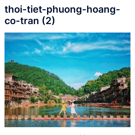
thoi-tiet-phuong-hoang-
co-tran (2)