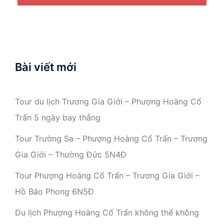
Bài viết mới
Tour du lịch Trương Gia Giới – Phượng Hoàng Cổ
Trấn 5 ngày bay thẳng
Tour Trường Sa – Phượng Hoàng Cổ Trấn – Trương
Gia Giới – Thường Đức 5N4Đ
Tour Phượng Hoàng Cổ Trấn – Trương Gia Giới –
Hồ Bảo Phong 6N5Đ
Du lịch Phượng Hoàng Cổ Trấn không thể không