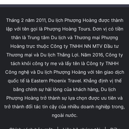
Tháng 2 năm 2011, Du lịch Phượng Hoàng được thành
lập với tên gọi là Phượng Hoàng Tours. Đơn vị có tiền
thân là Trung tâm Du lịch và Thương mại Phượng
Hoàng trực thuộc Công ty TNHH NN MTV Đầu tư
Thương mại và Du lịch Thắng Lợi. Năm 2016, Công ty
tách khỏi công ty mẹ và lấy tên là Công ty TNHH
Công nghệ và Du lịch Phượng Hoàng với tên giao dịch
quốc tế là Eastern Phoenix Travel. Khẳng định vị thế
bằng chính sự hài lòng của khách hàng, Du lịch
Phượng Hoàng trở thành sự lựa chọn được ưu tiên và
trở thành đối tác tin cậy của nhiều doanh nghiệp trong,
ngoài nước.