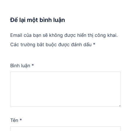
Để lại một bình luận
Email của bạn sẽ không được hiển thị công khai.
Các trường bắt buộc được đánh dấu
*
Bình luận
*
Tên
*