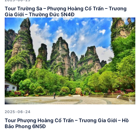
Tour Trường Sa – Phượng Hoàng Cổ Trấn – Trương
Gia Giới – Thường Đức 5N4Đ
2025-06-24
Tour Phượng Hoàng Cổ Trấn – Trương Gia Giới – Hồ
Bảo Phong 6N5Đ