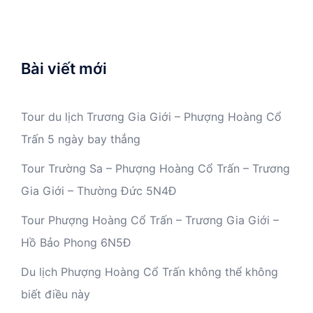
Bài viết mới
Tour du lịch Trương Gia Giới – Phượng Hoàng Cổ
Trấn 5 ngày bay thẳng
Tour Trường Sa – Phượng Hoàng Cổ Trấn – Trương
Gia Giới – Thường Đức 5N4Đ
Tour Phượng Hoàng Cổ Trấn – Trương Gia Giới –
Hồ Bảo Phong 6N5Đ
Du lịch Phượng Hoàng Cổ Trấn không thể không
biết điều này