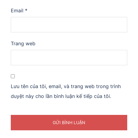
Email
*
Trang web
Lưu tên của tôi, email, và trang web trong trình
duyệt này cho lần bình luận kế tiếp của tôi.