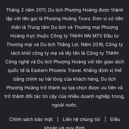
Tháng 2 năm 2011, Du lịch Phượng Hoàng được thành
lập với tên gọi là Phượng Hoàng Tours. Đơn vị có tiền
thân là Trung tâm Du lịch và Thương mại Phượng
Hoàng trực thuộc Công ty TNHH NN MTV Đầu tư
Thương mại và Du lịch Thắng Lợi. Năm 2016, Công ty
tách khỏi công ty mẹ và lấy tên là Công ty TNHH
Công nghệ và Du lịch Phượng Hoàng với tên giao dịch
quốc tế là Eastern Phoenix Travel. Khẳng định vị thế
bằng chính sự hài lòng của khách hàng, Du lịch
Phượng Hoàng trở thành sự lựa chọn được ưu tiên và
trở thành đối tác tin cậy của nhiều doanh nghiệp trong,
ngoài nước.
Chính sách bảo mật
|
Liên hệ chúng tôi
|
Điều
khoản và quy định