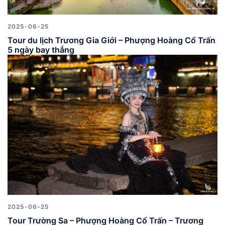
2025-06-25
Tour du lịch Trương Gia Giới – Phượng Hoàng Cổ Trấn
5 ngày bay thẳng
2025-06-25
Tour Trường Sa – Phượng Hoàng Cổ Trấn – Trương