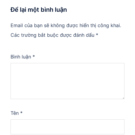
Để lại một bình luận
Email của bạn sẽ không được hiển thị công khai.
Các trường bắt buộc được đánh dấu
*
Bình luận
*
Tên
*