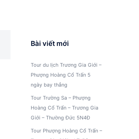
Bài viết mới
Tour du lịch Trương Gia Giới –
Phượng Hoàng Cổ Trấn 5
ngày bay thẳng
Tour Trường Sa – Phượng
Hoàng Cổ Trấn – Trương Gia
Giới – Thường Đức 5N4Đ
Tour Phượng Hoàng Cổ Trấn –