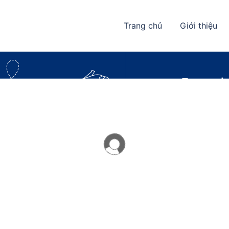
Trang chủ
Giới thiệu