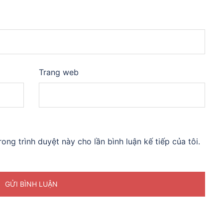
Trang web
rong trình duyệt này cho lần bình luận kế tiếp của tôi.