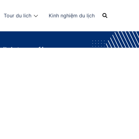
Tour du lich
Kinh nghiệm du lịch