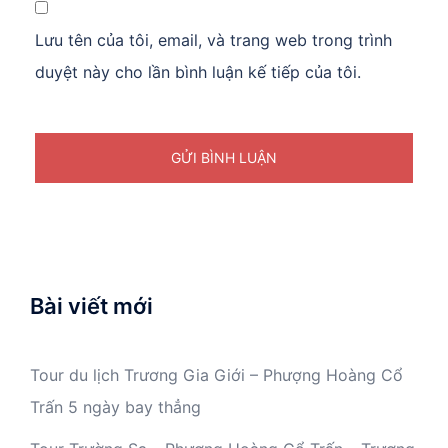
Lưu tên của tôi, email, và trang web trong trình
duyệt này cho lần bình luận kế tiếp của tôi.
Bài viết mới
Tour du lịch Trương Gia Giới – Phượng Hoàng Cổ
Trấn 5 ngày bay thẳng