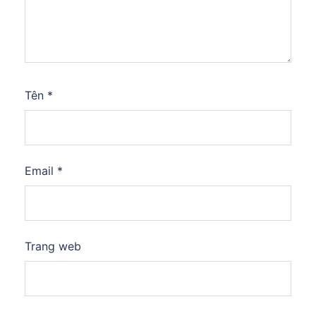
Tên
*
Email
*
Trang web