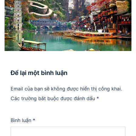
Để lại một bình luận
Email của bạn sẽ không được hiển thị công khai.
Các trường bắt buộc được đánh dấu
*
Bình luận
*