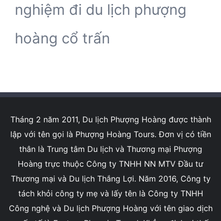
nghiệm đi du lịch phượng
hoàng cổ trấn
Tháng 2 năm 2011, Du lịch Phượng Hoàng được thành
lập với tên gọi là Phượng Hoàng Tours. Đơn vị có tiền
thân là Trung tâm Du lịch và Thương mại Phượng
Hoàng trực thuộc Công ty TNHH NN MTV Đầu tư
Thương mại và Du lịch Thắng Lợi. Năm 2016, Công ty
tách khỏi công ty mẹ và lấy tên là Công ty TNHH
Công nghệ và Du lịch Phượng Hoàng với tên giao dịch