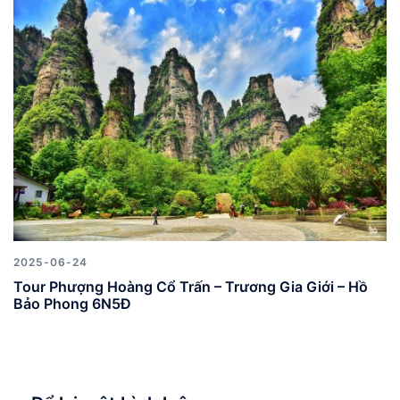
2025-06-24
Tour Phượng Hoàng Cổ Trấn – Trương Gia Giới – Hồ
Bảo Phong 6N5Đ