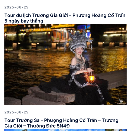
2025-06-25
Tour du lịch Trương Gia Giới – Phượng Hoàng Cổ Trấn
5 ngày bay thẳng
2025-06-25
Tour Trường Sa – Phượng Hoàng Cổ Trấn – Trương
Gia Giới – Thường Đức 5N4Đ