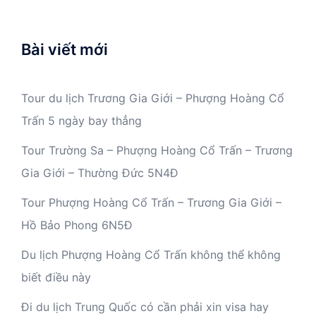
Bài viết mới
Tour du lịch Trương Gia Giới – Phượng Hoàng Cổ
Trấn 5 ngày bay thẳng
Tour Trường Sa – Phượng Hoàng Cổ Trấn – Trương
Gia Giới – Thường Đức 5N4Đ
Tour Phượng Hoàng Cổ Trấn – Trương Gia Giới –
Hồ Bảo Phong 6N5Đ
Du lịch Phượng Hoàng Cổ Trấn không thể không
biết điều này
Đi du lịch Trung Quốc có cần phải xin visa hay