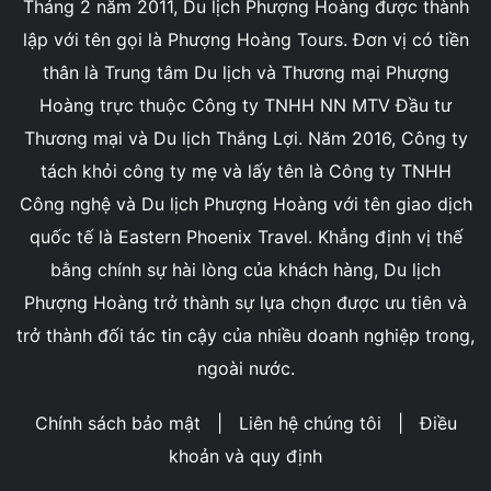
Tháng 2 năm 2011, Du lịch Phượng Hoàng được thành
lập với tên gọi là Phượng Hoàng Tours. Đơn vị có tiền
thân là Trung tâm Du lịch và Thương mại Phượng
Hoàng trực thuộc Công ty TNHH NN MTV Đầu tư
Thương mại và Du lịch Thắng Lợi. Năm 2016, Công ty
tách khỏi công ty mẹ và lấy tên là Công ty TNHH
Công nghệ và Du lịch Phượng Hoàng với tên giao dịch
quốc tế là Eastern Phoenix Travel. Khẳng định vị thế
bằng chính sự hài lòng của khách hàng, Du lịch
Phượng Hoàng trở thành sự lựa chọn được ưu tiên và
trở thành đối tác tin cậy của nhiều doanh nghiệp trong,
ngoài nước.
Chính sách bảo mật
|
Liên hệ chúng tôi
|
Điều
khoản và quy định