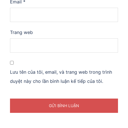
Email
*
Trang web
Lưu tên của tôi, email, và trang web trong trình
duyệt này cho lần bình luận kế tiếp của tôi.