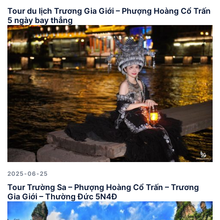
Tour du lịch Trương Gia Giới – Phượng Hoàng Cổ Trấn
5 ngày bay thẳng
2025-06-25
Tour Trường Sa – Phượng Hoàng Cổ Trấn – Trương
Gia Giới – Thường Đức 5N4Đ