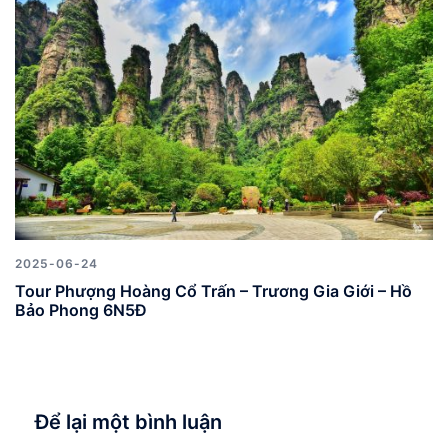
2025-06-24
Tour Phượng Hoàng Cổ Trấn – Trương Gia Giới – Hồ
Bảo Phong 6N5Đ
Để lại một bình luận