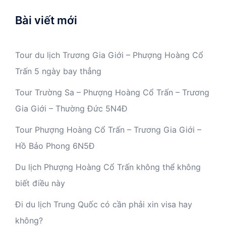
Bài viết mới
Tour du lịch Trương Gia Giới – Phượng Hoàng Cổ
Trấn 5 ngày bay thẳng
Tour Trường Sa – Phượng Hoàng Cổ Trấn – Trương
Gia Giới – Thường Đức 5N4Đ
Tour Phượng Hoàng Cổ Trấn – Trương Gia Giới –
Hồ Bảo Phong 6N5Đ
Du lịch Phượng Hoàng Cổ Trấn không thể không
biết điều này
Đi du lịch Trung Quốc có cần phải xin visa hay
không?