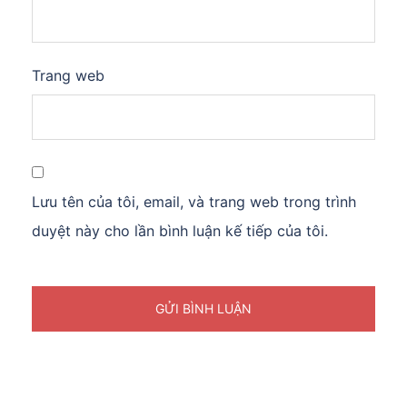
Trang web
Lưu tên của tôi, email, và trang web trong trình
duyệt này cho lần bình luận kế tiếp của tôi.