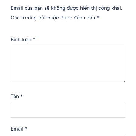
Email của bạn sẽ không được hiển thị công khai.
Các trường bắt buộc được đánh dấu
*
Bình luận
*
Tên
*
Email
*