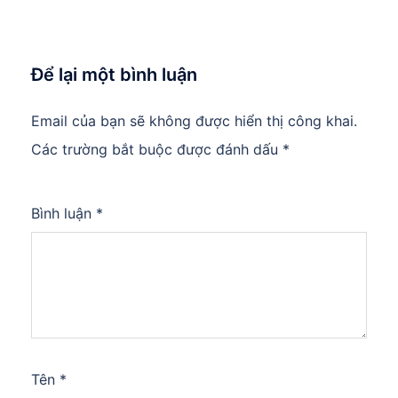
Để lại một bình luận
Email của bạn sẽ không được hiển thị công khai.
Các trường bắt buộc được đánh dấu
*
Bình luận
*
Tên
*