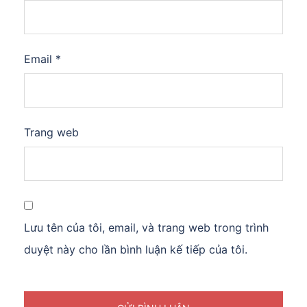
Email
*
Trang web
Lưu tên của tôi, email, và trang web trong trình
duyệt này cho lần bình luận kế tiếp của tôi.