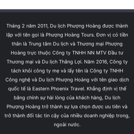
Tháng 2 năm 2011, Du lịch Phượng Hoàng được thành
lập với tên gọi là Phượng Hoàng Tours. Đơn vị có tiền
thân là Trung tâm Du lịch và Thương mại Phượng
Hoàng trực thuộc Công ty TNHH NN MTV Đầu tư
Thương mại và Du lịch Thắng Lợi. Năm 2016, Công ty
tách khỏi công ty mẹ và lấy tên là Công ty TNHH
Công nghệ và Du lịch Phượng Hoàng với tên giao dịch
quốc tế là Eastern Phoenix Travel. Khẳng định vị thế
bằng chính sự hài lòng của khách hàng, Du lịch
Phượng Hoàng trở thành sự lựa chọn được ưu tiên và
trở thành đối tác tin cậy của nhiều doanh nghiệp trong,
ngoài nước.