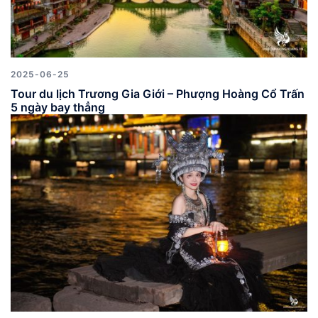
2025-06-25
Tour du lịch Trương Gia Giới – Phượng Hoàng Cổ Trấn
5 ngày bay thẳng