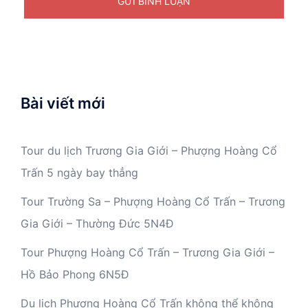
Bài viết mới
Tour du lịch Trương Gia Giới – Phượng Hoàng Cổ
Trấn 5 ngày bay thẳng
Tour Trường Sa – Phượng Hoàng Cổ Trấn – Trương
Gia Giới – Thường Đức 5N4Đ
Tour Phượng Hoàng Cổ Trấn – Trương Gia Giới –
Hồ Bảo Phong 6N5Đ
Du lịch Phượng Hoàng Cổ Trấn không thể không