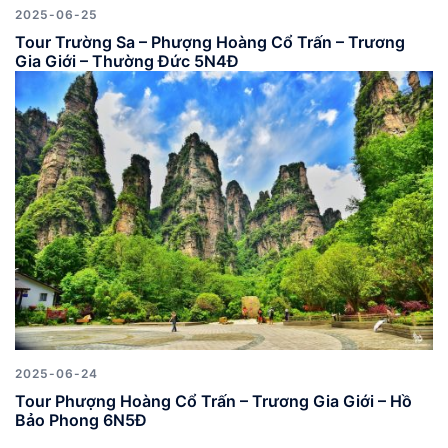
2025-06-25
Tour Trường Sa – Phượng Hoàng Cổ Trấn – Trương
Gia Giới – Thường Đức 5N4Đ
2025-06-24
Tour Phượng Hoàng Cổ Trấn – Trương Gia Giới – Hồ
Bảo Phong 6N5Đ