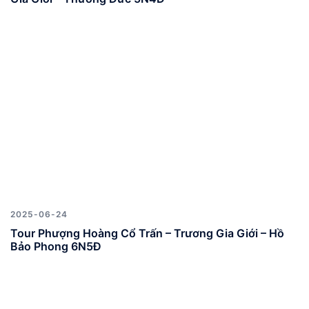
2025-06-24
Tour Phượng Hoàng Cổ Trấn – Trương Gia Giới – Hồ
Bảo Phong 6N5Đ