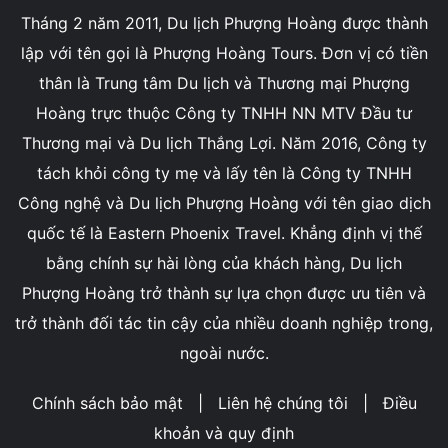
Tháng 2 năm 2011, Du lịch Phượng Hoàng được thành
lập với tên gọi là Phượng Hoàng Tours. Đơn vị có tiền
thân là Trung tâm Du lịch và Thương mại Phượng
Hoàng trực thuộc Công ty TNHH NN MTV Đầu tư
Thương mại và Du lịch Thắng Lợi. Năm 2016, Công ty
tách khỏi công ty mẹ và lấy tên là Công ty TNHH
Công nghệ và Du lịch Phượng Hoàng với tên giao dịch
quốc tế là Eastern Phoenix Travel. Khẳng định vị thế
bằng chính sự hài lòng của khách hàng, Du lịch
Phượng Hoàng trở thành sự lựa chọn được ưu tiên và
trở thành đối tác tin cậy của nhiều doanh nghiệp trong,
ngoài nước.
Chính sách bảo mật
|
Liên hệ chúng tôi
|
Điều
khoản và quy định