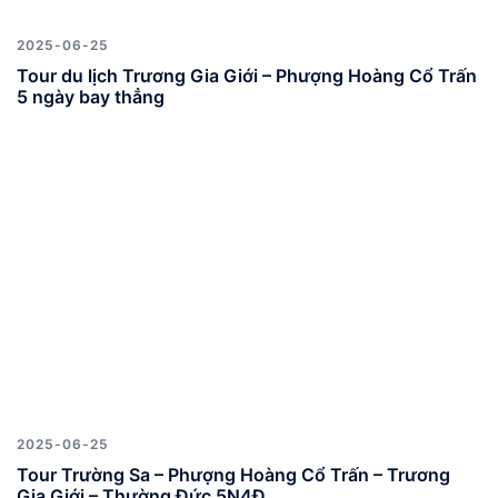
2025-06-25
Tour du lịch Trương Gia Giới – Phượng Hoàng Cổ Trấn
5 ngày bay thẳng
2025-06-25
Tour Trường Sa – Phượng Hoàng Cổ Trấn – Trương
Gia Giới – Thường Đức 5N4Đ