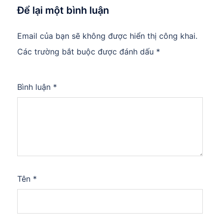
Để lại một bình luận
Email của bạn sẽ không được hiển thị công khai.
Các trường bắt buộc được đánh dấu
*
Bình luận
*
Tên
*