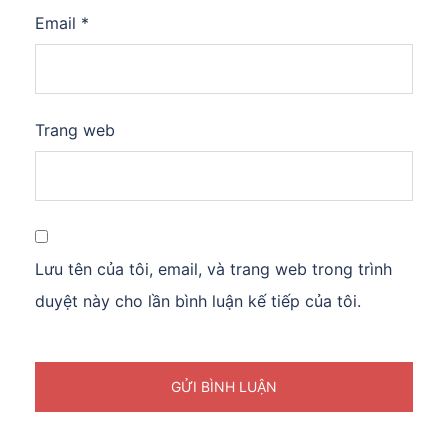
Email
*
Trang web
Lưu tên của tôi, email, và trang web trong trình
duyệt này cho lần bình luận kế tiếp của tôi.