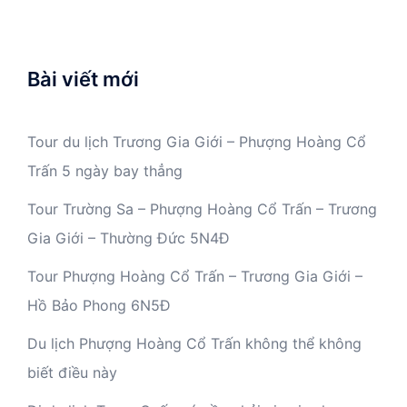
Bài viết mới
Tour du lịch Trương Gia Giới – Phượng Hoàng Cổ
Trấn 5 ngày bay thẳng
Tour Trường Sa – Phượng Hoàng Cổ Trấn – Trương
Gia Giới – Thường Đức 5N4Đ
Tour Phượng Hoàng Cổ Trấn – Trương Gia Giới –
Hồ Bảo Phong 6N5Đ
Du lịch Phượng Hoàng Cổ Trấn không thể không
biết điều này