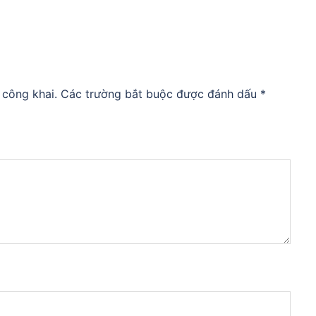
 công khai.
Các trường bắt buộc được đánh dấu
*