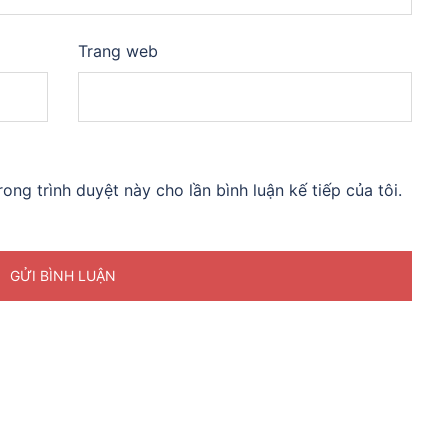
Trang web
rong trình duyệt này cho lần bình luận kế tiếp của tôi.