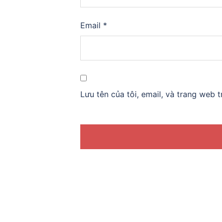
Email
*
Lưu tên của tôi, email, và trang web t