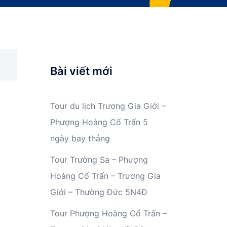
Bài viết mới
Tour du lịch Trương Gia Giới –
Phượng Hoàng Cổ Trấn 5
ngày bay thẳng
Tour Trường Sa – Phượng
Hoàng Cổ Trấn – Trương Gia
Giới – Thường Đức 5N4Đ
Tour Phượng Hoàng Cổ Trấn –