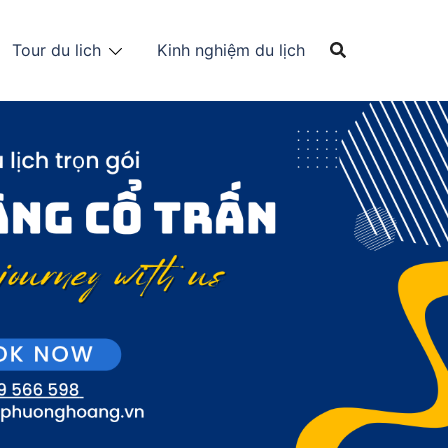
Tour du lich
Kinh nghiệm du lịch