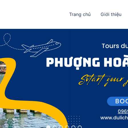
Trang chủ
Giới thiệu