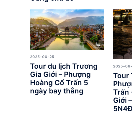
2025-06-25
Tour du lịch Trương
2025-06
Gia Giới – Phượng
Tour 
Hoàng Cổ Trấn 5
Phượ
ngày bay thẳng
Trấn 
Giới 
5N4