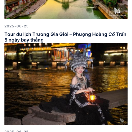
2025-06-25
Tour du lịch Trương Gia Giới – Phượng Hoàng Cổ Trấn
5 ngày bay thẳng
2025-06-25