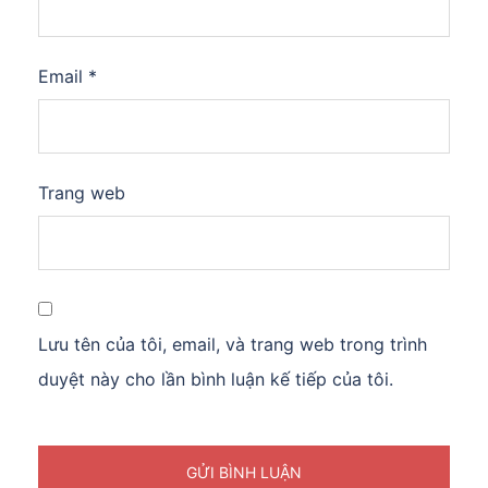
Email
*
Trang web
Lưu tên của tôi, email, và trang web trong trình
duyệt này cho lần bình luận kế tiếp của tôi.