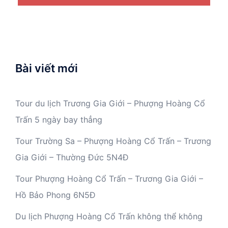
Bài viết mới
Tour du lịch Trương Gia Giới – Phượng Hoàng Cổ
Trấn 5 ngày bay thẳng
Tour Trường Sa – Phượng Hoàng Cổ Trấn – Trương
Gia Giới – Thường Đức 5N4Đ
Tour Phượng Hoàng Cổ Trấn – Trương Gia Giới –
Hồ Bảo Phong 6N5Đ
Du lịch Phượng Hoàng Cổ Trấn không thể không