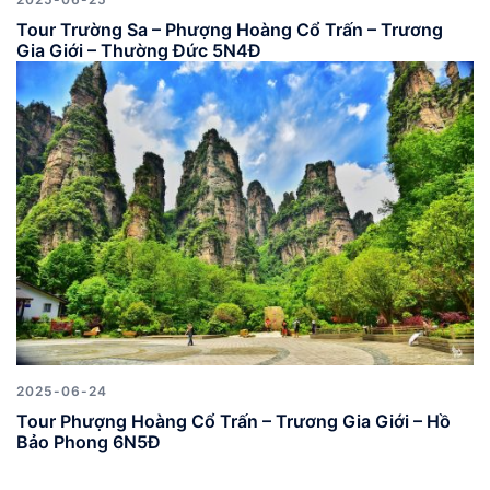
Tour Trường Sa – Phượng Hoàng Cổ Trấn – Trương
Gia Giới – Thường Đức 5N4Đ
2025-06-24
Tour Phượng Hoàng Cổ Trấn – Trương Gia Giới – Hồ
Bảo Phong 6N5Đ