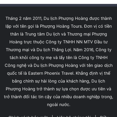
Tháng 2 năm 2011, Du lịch Phượng Hoàng được thành
lập với tên gọi là Phượng Hoàng Tours. Đơn vị có tiền
thân là Trung tâm Du lịch và Thương mại Phượng
Hoàng trực thuộc Công ty TNHH NN MTV Đầu tư
Thương mại và Du lịch Thắng Lợi. Năm 2016, Công ty
tách khỏi công ty mẹ và lấy tên là Công ty TNHH
Công nghệ và Du lịch Phượng Hoàng với tên giao dịch
quốc tế là Eastern Phoenix Travel. Khẳng định vị thế
bằng chính sự hài lòng của khách hàng, Du lịch
Phượng Hoàng trở thành sự lựa chọn được ưu tiên và
trở thành đối tác tin cậy của nhiều doanh nghiệp trong,
ngoài nước.