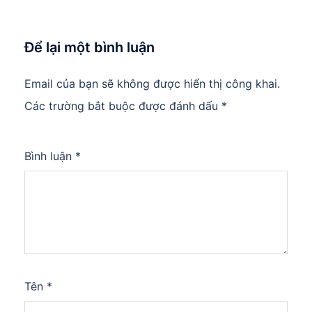
Để lại một bình luận
Email của bạn sẽ không được hiển thị công khai.
Các trường bắt buộc được đánh dấu
*
Bình luận
*
Tên
*