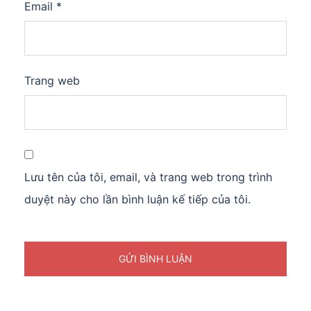
Email
*
Trang web
Lưu tên của tôi, email, và trang web trong trình
duyệt này cho lần bình luận kế tiếp của tôi.