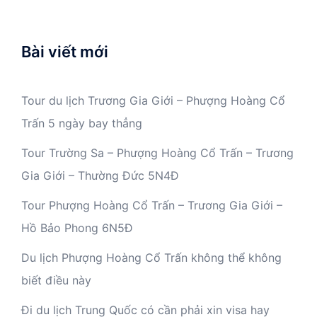
Bài viết mới
Tour du lịch Trương Gia Giới – Phượng Hoàng Cổ
Trấn 5 ngày bay thẳng
Tour Trường Sa – Phượng Hoàng Cổ Trấn – Trương
Gia Giới – Thường Đức 5N4Đ
Tour Phượng Hoàng Cổ Trấn – Trương Gia Giới –
Hồ Bảo Phong 6N5Đ
Du lịch Phượng Hoàng Cổ Trấn không thể không
biết điều này
Đi du lịch Trung Quốc có cần phải xin visa hay