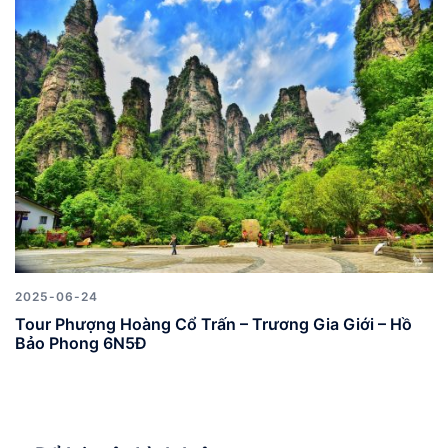
2025-06-24
Tour Phượng Hoàng Cổ Trấn – Trương Gia Giới – Hồ
Bảo Phong 6N5Đ