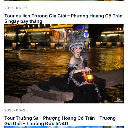
2025-06-25
Tour du lịch Trương Gia Giới – Phượng Hoàng Cổ Trấn
5 ngày bay thẳng
2025-06-25
Tour Trường Sa – Phượng Hoàng Cổ Trấn – Trương
Gia Giới – Thường Đức 5N4Đ