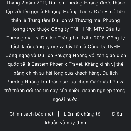
Tháng 2 năm 2011, Du lịch Phượng Hoàng được thành
lập với tên gọi là Phượng Hoàng Tours. Đơn vị có tiền
thân là Trung tâm Du lịch và Thương mại Phượng
Hoàng trực thuộc Công ty TNHH NN MTV Đầu tư
Thương mại và Du lịch Thắng Lợi. Năm 2016, Công ty
tách khỏi công ty mẹ và lấy tên là Công ty TNHH
Công nghệ và Du lịch Phượng Hoàng với tên giao dịch
quốc tế là Eastern Phoenix Travel. Khẳng định vị thế
bằng chính sự hài lòng của khách hàng, Du lịch
Phượng Hoàng trở thành sự lựa chọn được ưu tiên và
trở thành đối tác tin cậy của nhiều doanh nghiệp trong,
ngoài nước.
Chính sách bảo mật
|
Liên hệ chúng tôi
|
Điều
khoản và quy định