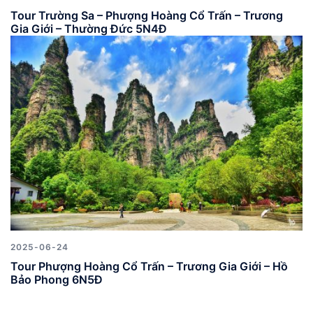
Tour Trường Sa – Phượng Hoàng Cổ Trấn – Trương
Gia Giới – Thường Đức 5N4Đ
2025-06-24
Tour Phượng Hoàng Cổ Trấn – Trương Gia Giới – Hồ
Bảo Phong 6N5Đ