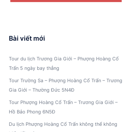
Bài viết mới
Tour du lịch Trương Gia Giới – Phượng Hoàng Cổ
Trấn 5 ngày bay thẳng
Tour Trường Sa – Phượng Hoàng Cổ Trấn – Trương
Gia Giới – Thường Đức 5N4Đ
Tour Phượng Hoàng Cổ Trấn – Trương Gia Giới –
Hồ Bảo Phong 6N5Đ
Du lịch Phượng Hoàng Cổ Trấn không thể không