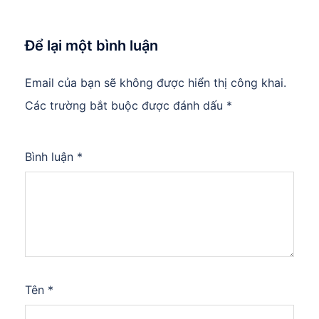
Để lại một bình luận
Email của bạn sẽ không được hiển thị công khai.
Các trường bắt buộc được đánh dấu
*
Bình luận
*
Tên
*