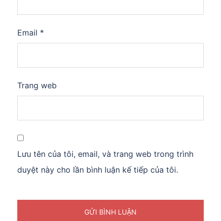
Email
*
Trang web
Lưu tên của tôi, email, và trang web trong trình
duyệt này cho lần bình luận kế tiếp của tôi.