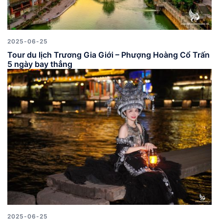
2025-06-25
Tour du lịch Trương Gia Giới – Phượng Hoàng Cổ Trấn
5 ngày bay thẳng
2025-06-25