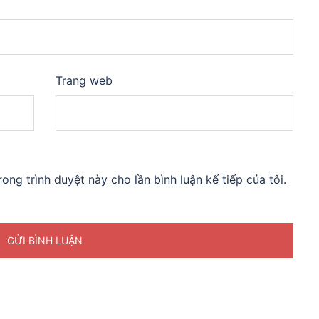
Trang web
rong trình duyệt này cho lần bình luận kế tiếp của tôi.