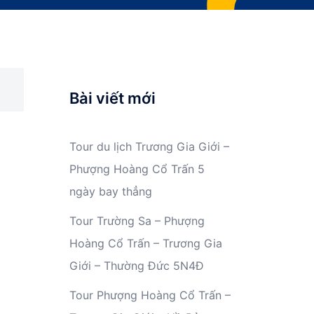
Bài viết mới
Tour du lịch Trương Gia Giới –
Phượng Hoàng Cổ Trấn 5
ngày bay thẳng
Tour Trường Sa – Phượng
Hoàng Cổ Trấn – Trương Gia
Giới – Thường Đức 5N4Đ
Tour Phượng Hoàng Cổ Trấn –