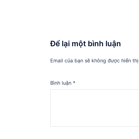
Để lại một bình luận
Email của bạn sẽ không được hiển thị
Bình luận
*