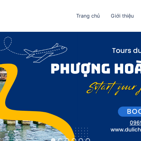
Trang chủ
Giới thiệu