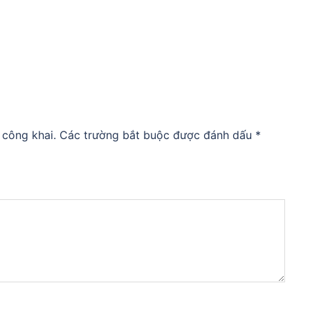
 công khai.
Các trường bắt buộc được đánh dấu
*