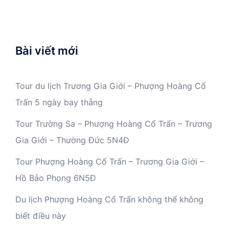
Bài viết mới
Tour du lịch Trương Gia Giới – Phượng Hoàng Cổ
Trấn 5 ngày bay thẳng
Tour Trường Sa – Phượng Hoàng Cổ Trấn – Trương
Gia Giới – Thường Đức 5N4Đ
Tour Phượng Hoàng Cổ Trấn – Trương Gia Giới –
Hồ Bảo Phong 6N5Đ
Du lịch Phượng Hoàng Cổ Trấn không thể không
biết điều này