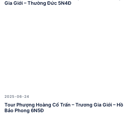
Gia Giới – Thường Đức 5N4Đ
2025-06-24
Tour Phượng Hoàng Cổ Trấn – Trương Gia Giới – Hồ
Bảo Phong 6N5Đ