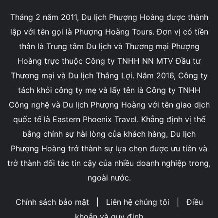
Tháng 2 năm 2011, Du lịch Phượng Hoàng được thành
lập với tên gọi là Phượng Hoàng Tours. Đơn vị có tiền
thân là Trung tâm Du lịch và Thương mại Phượng
Hoàng trực thuộc Công ty TNHH NN MTV Đầu tư
Thương mại và Du lịch Thắng Lợi. Năm 2016, Công ty
tách khỏi công ty mẹ và lấy tên là Công ty TNHH
Công nghệ và Du lịch Phượng Hoàng với tên giao dịch
quốc tế là Eastern Phoenix Travel. Khẳng định vị thế
bằng chính sự hài lòng của khách hàng, Du lịch
Phượng Hoàng trở thành sự lựa chọn được ưu tiên và
trở thành đối tác tin cậy của nhiều doanh nghiệp trong,
ngoài nước.
Chính sách bảo mật
|
Liên hệ chúng tôi
|
Điều
khoản và quy định