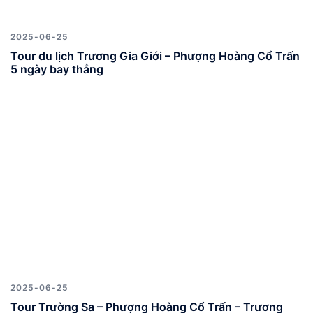
2025-06-25
Tour du lịch Trương Gia Giới – Phượng Hoàng Cổ Trấn
5 ngày bay thẳng
2025-06-25
Tour Trường Sa – Phượng Hoàng Cổ Trấn – Trương