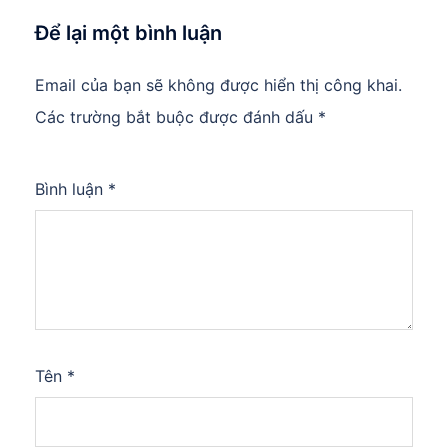
Để lại một bình luận
Email của bạn sẽ không được hiển thị công khai.
Các trường bắt buộc được đánh dấu
*
Bình luận
*
Tên
*