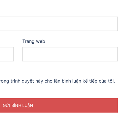
Trang web
rong trình duyệt này cho lần bình luận kế tiếp của tôi.