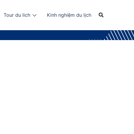
Tour du lich
Kinh nghiệm du lịch