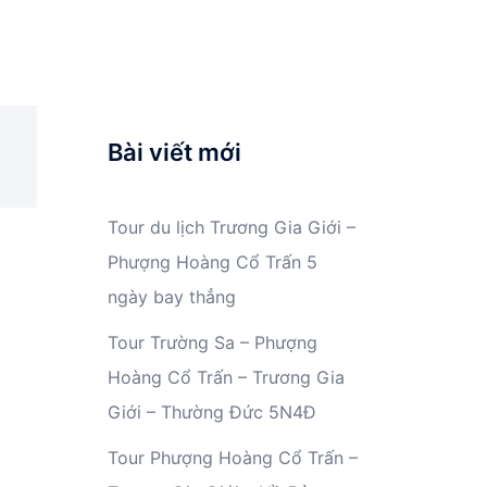
Bài viết mới
Tour du lịch Trương Gia Giới –
Phượng Hoàng Cổ Trấn 5
ngày bay thẳng
Tour Trường Sa – Phượng
Hoàng Cổ Trấn – Trương Gia
Giới – Thường Đức 5N4Đ
Tour Phượng Hoàng Cổ Trấn –