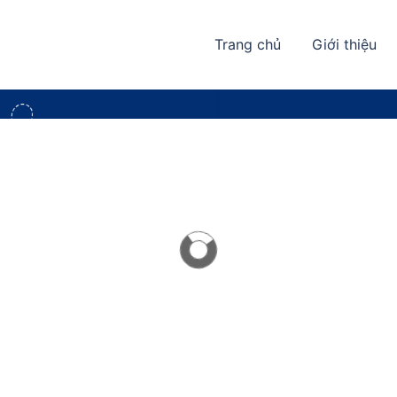
Trang chủ
Giới thiệu