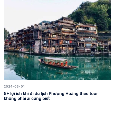
2024-03-01
5+ lợi ích khi đi du lịch Phượng Hoàng theo tour
không phải ai cũng biết