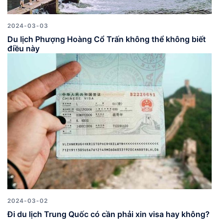
2024-03-03
Du lịch Phượng Hoàng Cổ Trấn không thể không biết
điều này
2024-03-02
Đi du lịch Trung Quốc có cần phải xin visa hay không?