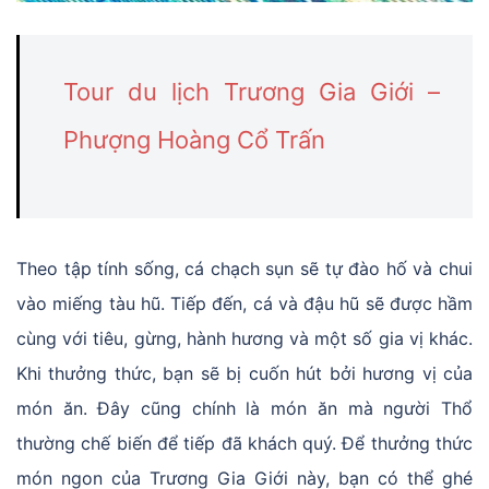
Tour du lịch Trương Gia Giới –
Phượng Hoàng Cổ Trấn
Theo tập tính sống, cá chạch sụn sẽ tự đào hố và chui
vào miếng tàu hũ. Tiếp đến, cá và đậu hũ sẽ được hầm
cùng với tiêu, gừng, hành hương và một số gia vị khác.
Khi thưởng thức, bạn sẽ bị cuốn hút bởi hương vị của
món ăn. Đây cũng chính là món ăn mà người Thổ
thường chế biến để tiếp đã khách quý. Để thưởng thức
món ngon của Trương Gia Giới này, bạn có thể ghé