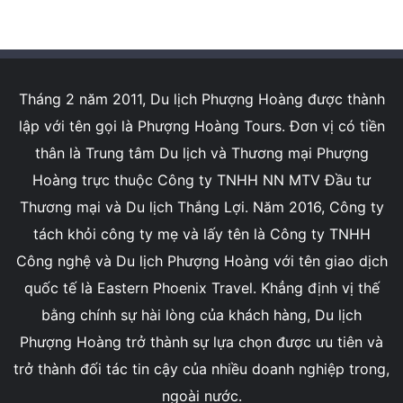
Tháng 2 năm 2011, Du lịch Phượng Hoàng được thành
lập với tên gọi là Phượng Hoàng Tours. Đơn vị có tiền
thân là Trung tâm Du lịch và Thương mại Phượng
Hoàng trực thuộc Công ty TNHH NN MTV Đầu tư
Thương mại và Du lịch Thắng Lợi. Năm 2016, Công ty
tách khỏi công ty mẹ và lấy tên là Công ty TNHH
Công nghệ và Du lịch Phượng Hoàng với tên giao dịch
quốc tế là Eastern Phoenix Travel. Khẳng định vị thế
bằng chính sự hài lòng của khách hàng, Du lịch
Phượng Hoàng trở thành sự lựa chọn được ưu tiên và
trở thành đối tác tin cậy của nhiều doanh nghiệp trong,
ngoài nước.