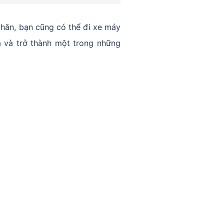
hăn, bạn cũng có thể đi xe máy
a và trở thành một trong những