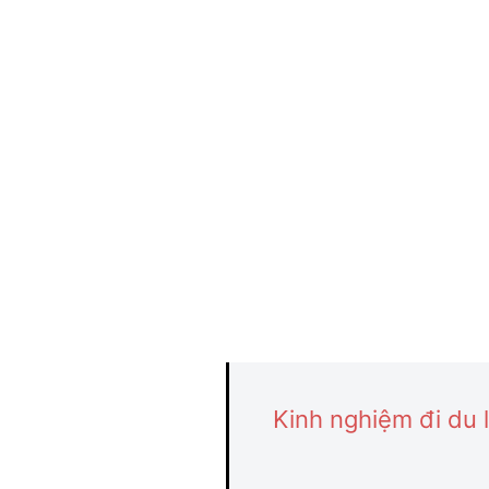
Kinh nghiệm đi du 