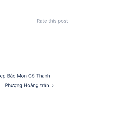
Rate this post
ẹp Bắc Môn Cổ Thành –
Phượng Hoàng trấn