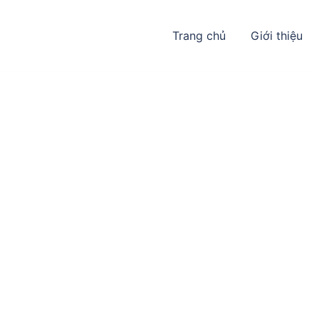
Trang chủ
Giới thiệu