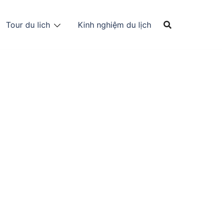
Tour du lich
Kinh nghiệm du lịch