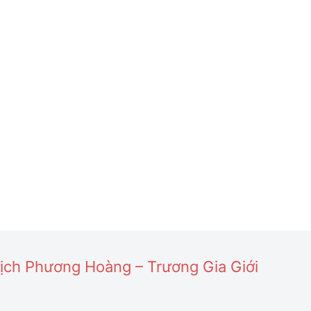
lịch Phương Hoàng – Trương Gia Giới